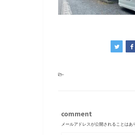
-
comment
メールアドレスが公開されることはあ