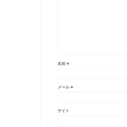
名前
※
メール
※
サイト