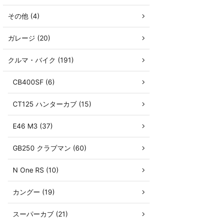
その他 (4)
ガレージ (20)
クルマ・バイク (191)
CB400SF (6)
CT125 ハンターカブ (15)
E46 M3 (37)
GB250 クラブマン (60)
N One RS (10)
カングー (19)
スーパーカブ (21)