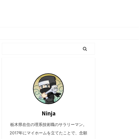
Ninja
栃木県在住の理系技術職のサラリーマン。
2017年にマイホームを立てたことで、念願