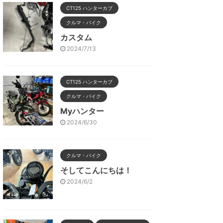
CT125 ハンターカブ
クルマ・バイク
カスタム
2024/7/13
CT125 ハンターカブ
クルマ・バイク
Myハンター
2024/6/30
クルマ・バイク
そしてこんにちは！
2024/6/2