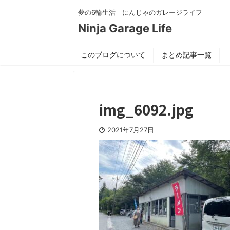
夢の6輪生活 にんじゃのガレージライフ
Ninja Garage Life
このブログについて
まとめ記事一覧
img_6092.jpg
2021年7月27日