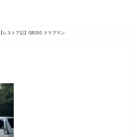
【レストア記】GB250 クラブマン