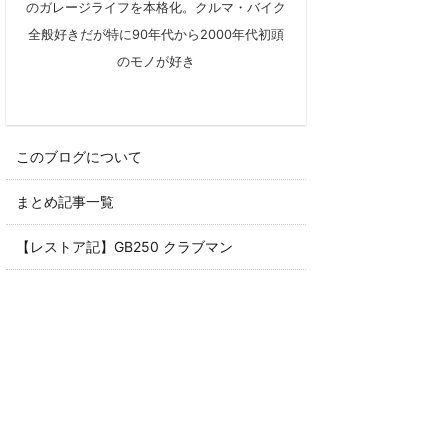
のガレージライフを本格化。クルマ・バイク
全般好きだが特に90年代から2000年代初頭
のモノが好き
このブログについて
まとめ記事一覧
【レストア記】GB250 クラブマン