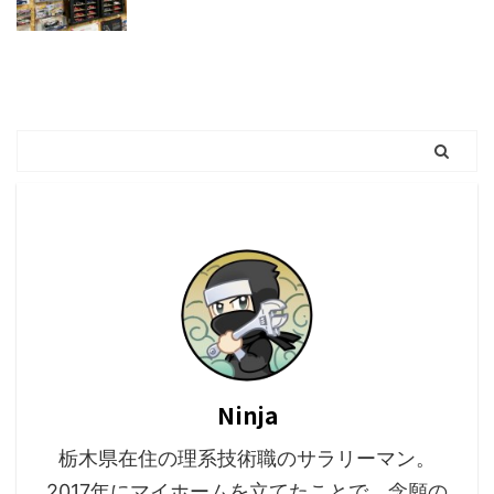
Ninja
栃木県在住の理系技術職のサラリーマン。
2017年にマイホームを立てたことで、念願の