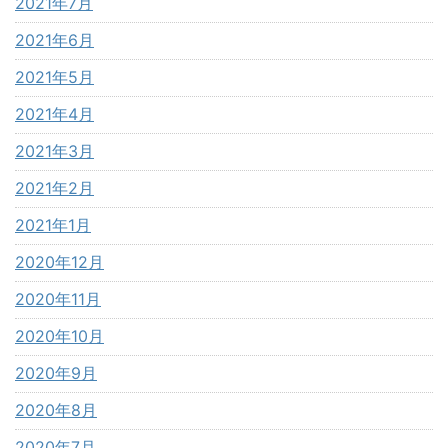
2021年7月
2021年6月
2021年5月
2021年4月
2021年3月
2021年2月
2021年1月
2020年12月
2020年11月
2020年10月
2020年9月
2020年8月
2020年7月