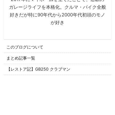
ガレージライフを本格化。クルマ・バイク全般
好きだが特に90年代から2000年代初頭のモノ
が好き
このブログについて
まとめ記事一覧
【レストア記】GB250 クラブマン