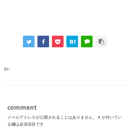
-
comment
メールアドレスが公開されることはありません。
※
が付いてい
る欄は必須項目です