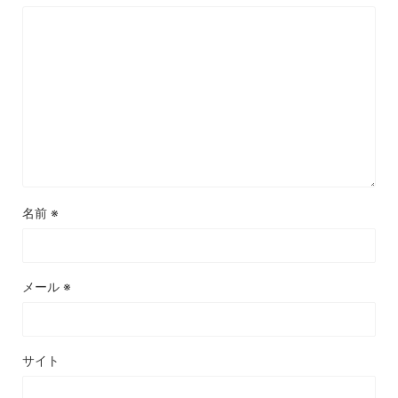
名前
※
メール
※
サイト