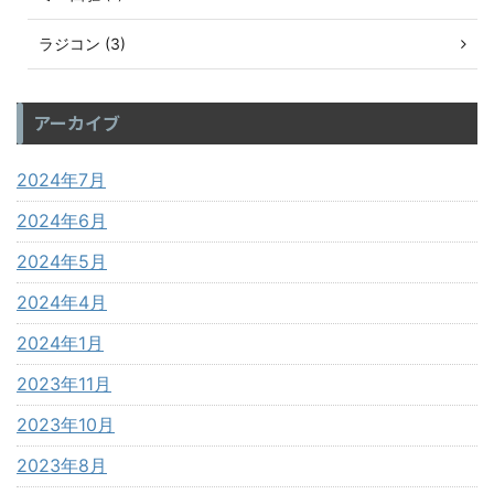
ラジコン (3)
アーカイブ
2024年7月
2024年6月
2024年5月
2024年4月
2024年1月
2023年11月
2023年10月
2023年8月