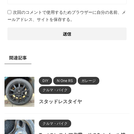
次回のコメントで使用するためブラウザーに自分の名前、メ
ールアドレス、サイトを保存する。
関連記事
DIY
N One RS
ガレージ
クルマ・バイク
スタッドレスタイヤ
クルマ・バイク