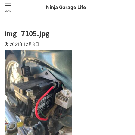
Ninja Garage Life
img_7105.jpg
2021年12月3日