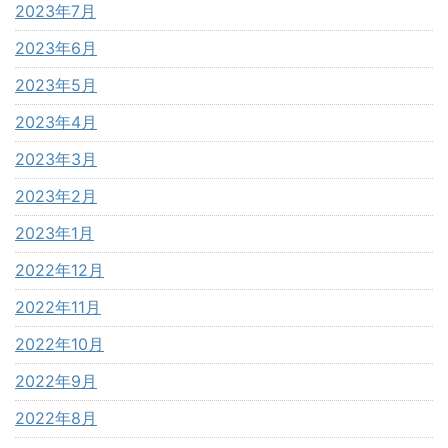
2023年7月
2023年6月
2023年5月
2023年4月
2023年3月
2023年2月
2023年1月
2022年12月
2022年11月
2022年10月
2022年9月
2022年8月