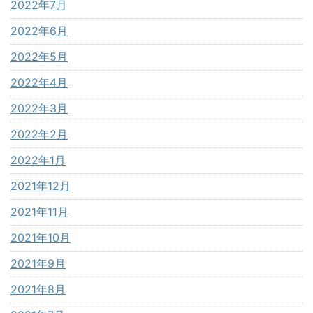
2022年7月
2022年6月
2022年5月
2022年4月
2022年3月
2022年2月
2022年1月
2021年12月
2021年11月
2021年10月
2021年9月
2021年8月