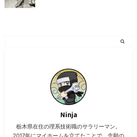
Ninja
栃木県在住の理系技術職のサラリーマン。
2017年にマイホームを立てたことで、念願の