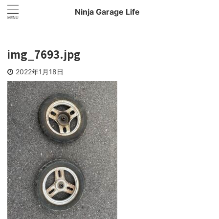
Ninja Garage Life
img_7693.jpg
2022年1月18日