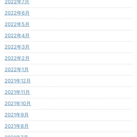
2022年7月
2022年6月
2022年5月
2022年4月
2022年3月
2022年2月
2022年1月
2021年12月
2021年11月
2021年10月
2021年9月
2021年8月