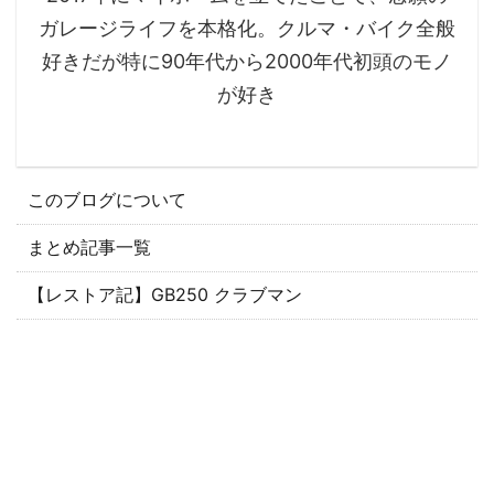
ガレージライフを本格化。クルマ・バイク全般
好きだが特に90年代から2000年代初頭のモノ
が好き
このブログについて
まとめ記事一覧
【レストア記】GB250 クラブマン