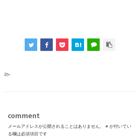
-
comment
メールアドレスが公開されることはありません。
※
が付いてい
る欄は必須項目です