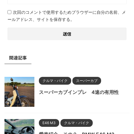
次回のコメントで使用するためブラウザーに自分の名前、メ
ールアドレス、サイトを保存する。
関連記事
クルマ・バイク
スーパーカブ
スーパーカブインプレ 4速の有用性
E46 M3
クルマ・バイク