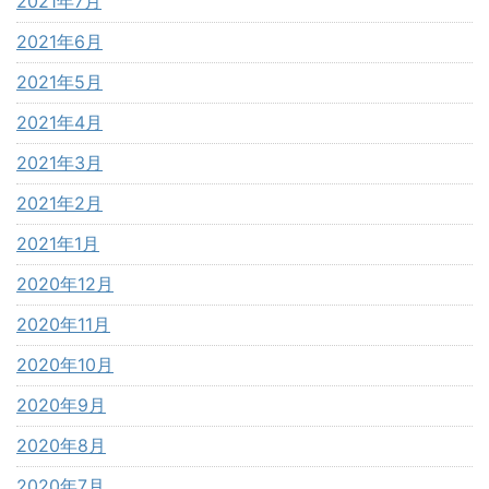
2021年7月
2021年6月
2021年5月
2021年4月
2021年3月
2021年2月
2021年1月
2020年12月
2020年11月
2020年10月
2020年9月
2020年8月
2020年7月