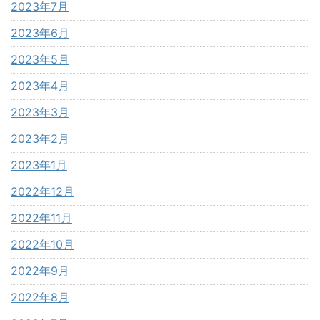
2023年7月
2023年6月
2023年5月
2023年4月
2023年3月
2023年2月
2023年1月
2022年12月
2022年11月
2022年10月
2022年9月
2022年8月