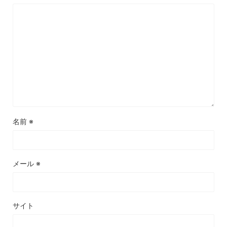
名前
※
メール
※
サイト