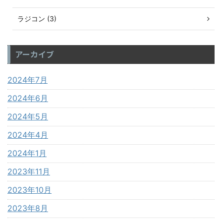
ラジコン (3)
アーカイブ
2024年7月
2024年6月
2024年5月
2024年4月
2024年1月
2023年11月
2023年10月
2023年8月