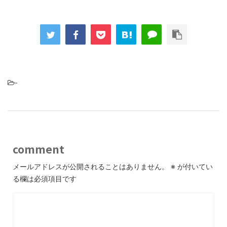
-
comment
メールアドレスが公開されることはありません。
※
が付いてい
る欄は必須項目です