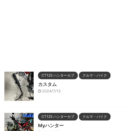
CT125 ハンターカブ
クルマ・バイク
カスタム
2024/7/13
CT125 ハンターカブ
クルマ・バイク
Myハンター