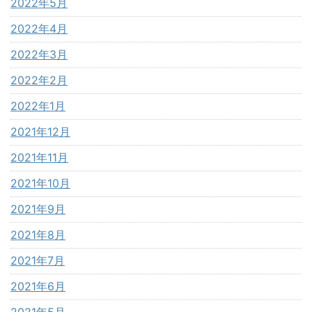
2022年5月
2022年4月
2022年3月
2022年2月
2022年1月
2021年12月
2021年11月
2021年10月
2021年9月
2021年8月
2021年7月
2021年6月