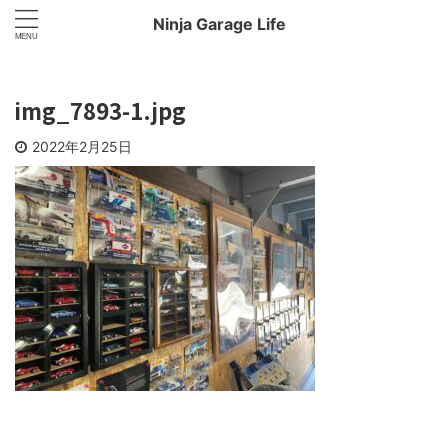
Ninja Garage Life
img_7893-1.jpg
2022年2月25日