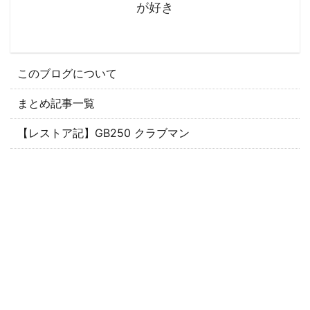
が好き
このブログについて
まとめ記事一覧
【レストア記】GB250 クラブマン