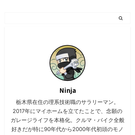
Ninja
栃木県在住の理系技術職のサラリーマン。
2017年にマイホームを立てたことで、念願の
ガレージライフを本格化。クルマ・バイク全般
好きだが特に90年代から2000年代初頭のモノ