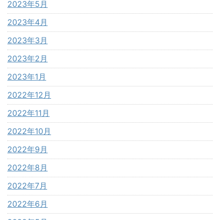
2023年5月
2023年4月
2023年3月
2023年2月
2023年1月
2022年12月
2022年11月
2022年10月
2022年9月
2022年8月
2022年7月
2022年6月