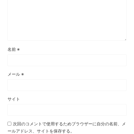
名前
※
メール
※
サイト
次回のコメントで使用するためブラウザーに自分の名前、メ
ールアドレス、サイトを保存する。