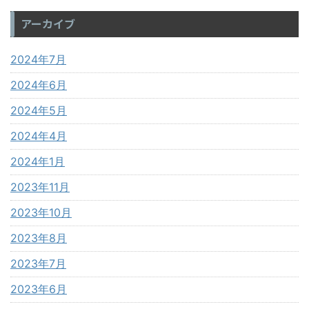
アーカイブ
2024年7月
2024年6月
2024年5月
2024年4月
2024年1月
2023年11月
2023年10月
2023年8月
2023年7月
2023年6月