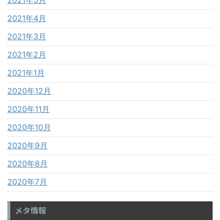
2021年5月
2021年4月
2021年3月
2021年2月
2021年1月
2020年12月
2020年11月
2020年10月
2020年9月
2020年8月
2020年7月
メタ情報