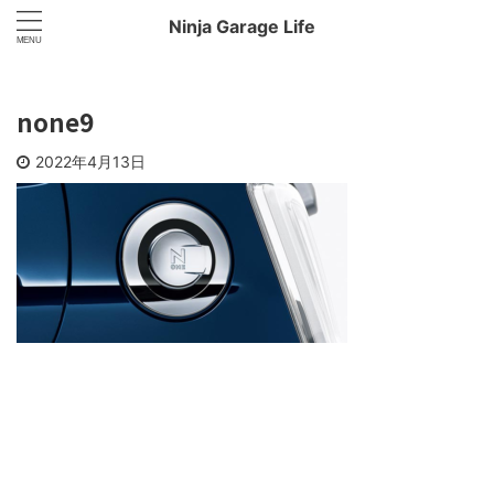
Ninja Garage Life
none9
2022年4月13日