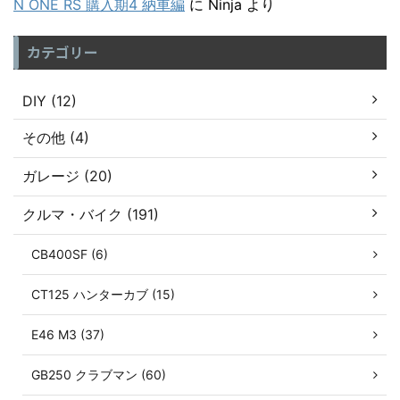
N ONE RS 購入期4 納車編
に
Ninja
より
カテゴリー
DIY (12)
その他 (4)
ガレージ (20)
クルマ・バイク (191)
CB400SF (6)
CT125 ハンターカブ (15)
E46 M3 (37)
GB250 クラブマン (60)