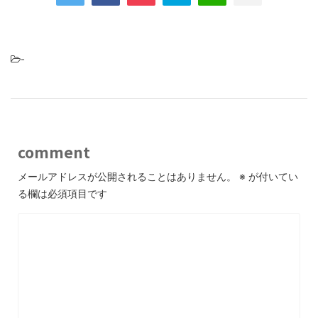
-
comment
メールアドレスが公開されることはありません。
※
が付いてい
る欄は必須項目です