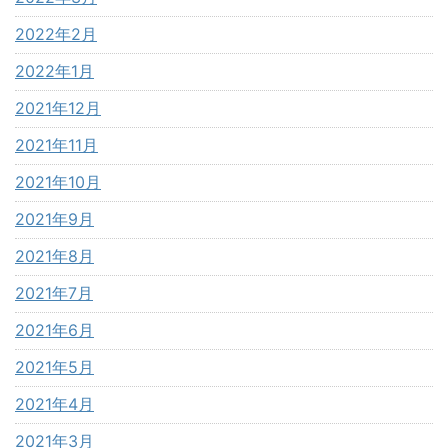
2022年2月
2022年1月
2021年12月
2021年11月
2021年10月
2021年9月
2021年8月
2021年7月
2021年6月
2021年5月
2021年4月
2021年3月