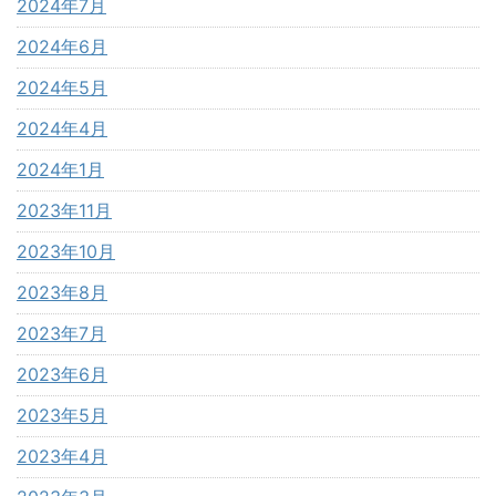
2024年7月
2024年6月
2024年5月
2024年4月
2024年1月
2023年11月
2023年10月
2023年8月
2023年7月
2023年6月
2023年5月
2023年4月