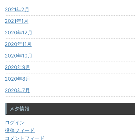
2021年2月
2021年1月
2020年12月
2020年11月
2020年10月
2020年9月
2020年8月
2020年7月
メタ情報
ログイン
投稿フィード
コメントフィード