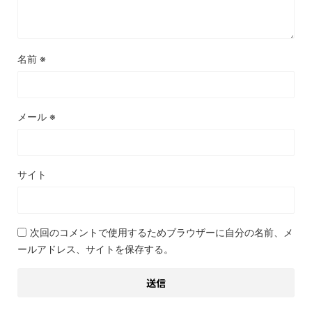
名前
※
メール
※
サイト
次回のコメントで使用するためブラウザーに自分の名前、メ
ールアドレス、サイトを保存する。