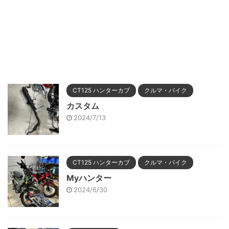
CT125 ハンターカブ
クルマ・バイク
カスタム
2024/7/13
CT125 ハンターカブ
クルマ・バイク
Myハンター
2024/6/30