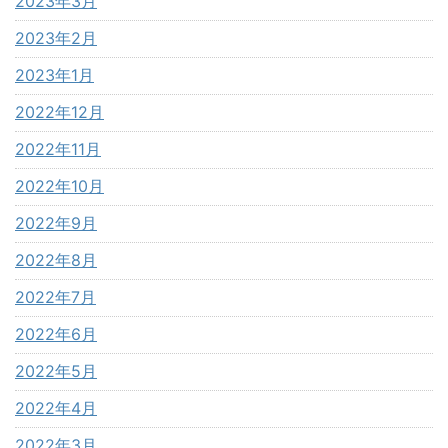
2023年3月
2023年2月
2023年1月
2022年12月
2022年11月
2022年10月
2022年9月
2022年8月
2022年7月
2022年6月
2022年5月
2022年4月
2022年3月