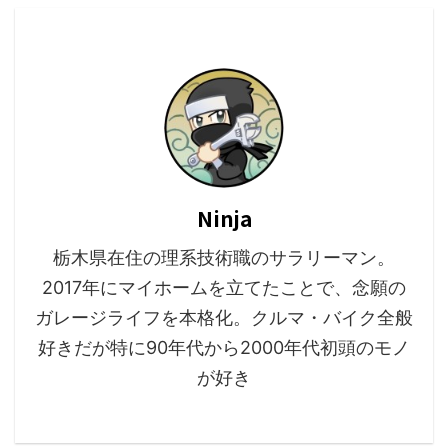
Ninja
栃木県在住の理系技術職のサラリーマン。
2017年にマイホームを立てたことで、念願の
ガレージライフを本格化。クルマ・バイク全般
好きだが特に90年代から2000年代初頭のモノ
が好き