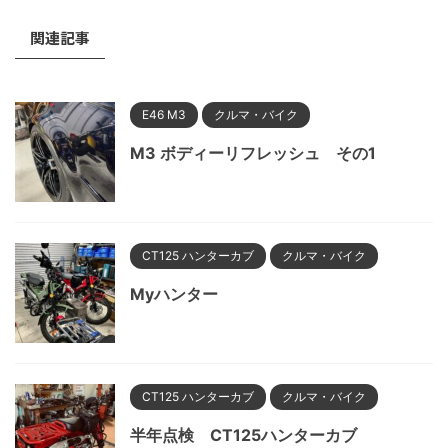
関連記事
E46 M3
クルマ・バイク
M3 ボディーリフレッシュ その1
CT125 ハンターカブ
クルマ・バイク
Myハンター
CT125 ハンターカブ
クルマ・バイク
半年点検 CT125ハンターカブ