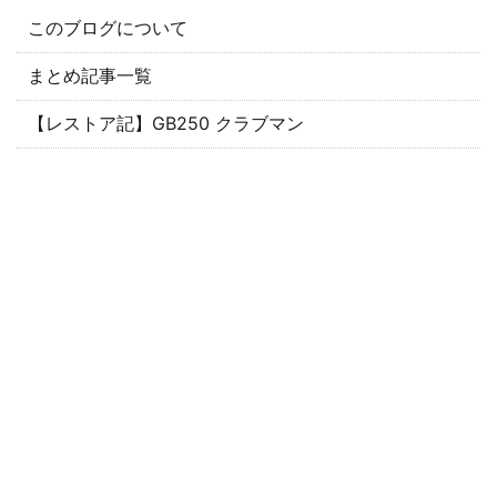
このブログについて
まとめ記事一覧
【レストア記】GB250 クラブマン