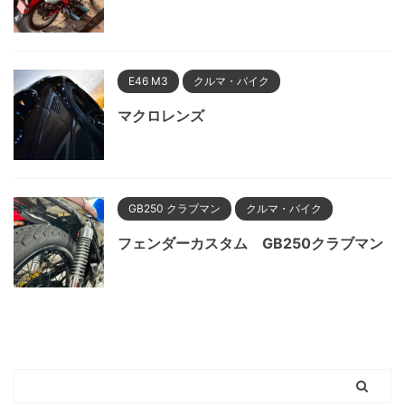
E46 M3
クルマ・バイク
マクロレンズ
GB250 クラブマン
クルマ・バイク
フェンダーカスタム GB250クラブマン