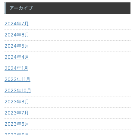
アーカイブ
2024年7月
2024年6月
2024年5月
2024年4月
2024年1月
2023年11月
2023年10月
2023年8月
2023年7月
2023年6月