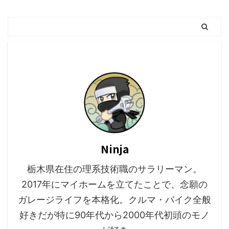
Ninja
栃木県在住の理系技術職のサラリーマン。
2017年にマイホームを立てたことで、念願の
ガレージライフを本格化。クルマ・バイク全般
好きだが特に90年代から2000年代初頭のモノ