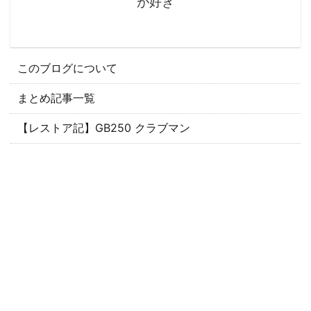
が好き
このブログについて
まとめ記事一覧
【レストア記】GB250 クラブマン