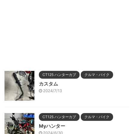
CT125 ハンターカブ
クルマ・バイク
カスタム
2024/7/13
CT125 ハンターカブ
クルマ・バイク
Myハンター
2024/6/30