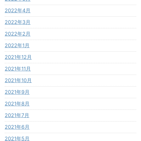
2022年4月
2022年3月
2022年2月
2022年1月
2021年12月
2021年11月
2021年10月
2021年9月
2021年8月
2021年7月
2021年6月
2021年5月