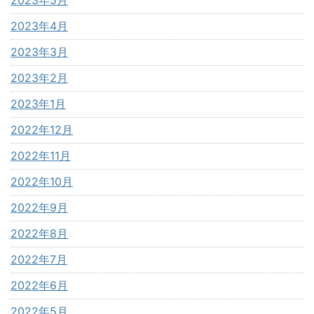
2023年5月
2023年4月
2023年3月
2023年2月
2023年1月
2022年12月
2022年11月
2022年10月
2022年9月
2022年8月
2022年7月
2022年6月
2022年5月