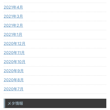
2021年4月
2021年3月
2021年2月
2021年1月
2020年12月
2020年11月
2020年10月
2020年9月
2020年8月
2020年7月
メタ情報