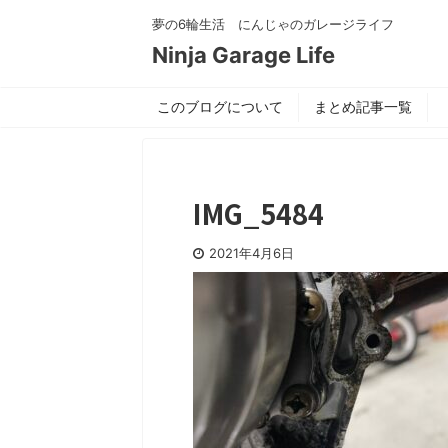
夢の6輪生活 にんじゃのガレージライフ
Ninja Garage Life
このブログについて
まとめ記事一覧
IMG_5484
2021年4月6日