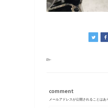
-
comment
メールアドレスが公開されることはあ