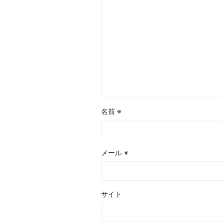
名前
※
メール
※
サイト