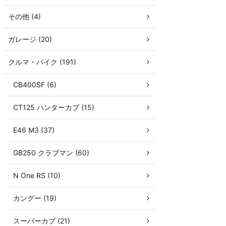
その他 (4)
ガレージ (20)
クルマ・バイク (191)
CB400SF (6)
CT125 ハンターカブ (15)
E46 M3 (37)
GB250 クラブマン (60)
N One RS (10)
カングー (19)
スーパーカブ (21)