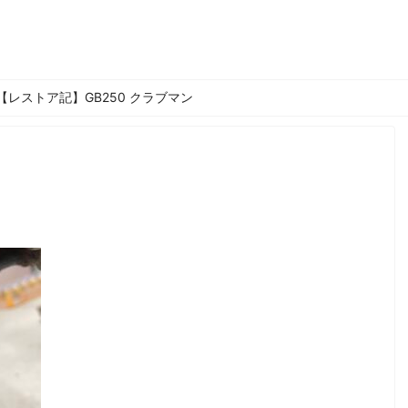
【レストア記】GB250 クラブマン