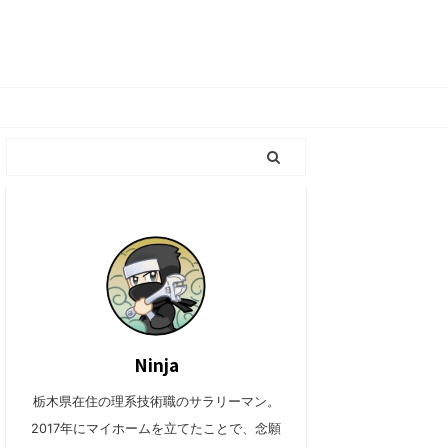
Ninja
栃木県在住の理系技術職のサラリーマン。
2017年にマイホームを立てたことで、念願