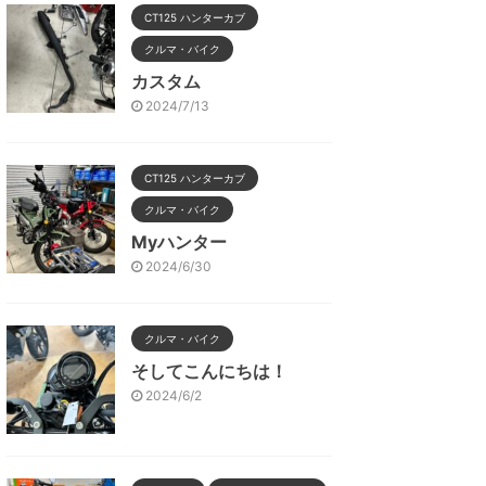
CT125 ハンターカブ
クルマ・バイク
カスタム
2024/7/13
CT125 ハンターカブ
クルマ・バイク
Myハンター
2024/6/30
クルマ・バイク
そしてこんにちは！
2024/6/2