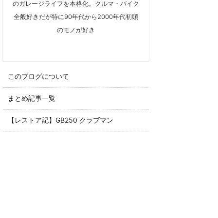
のガレージライフを本格化。クルマ・バイク
全般好きだが特に90年代から2000年代初頭
のモノが好き
このブログについて
まとめ記事一覧
【レストア記】GB250 クラブマン