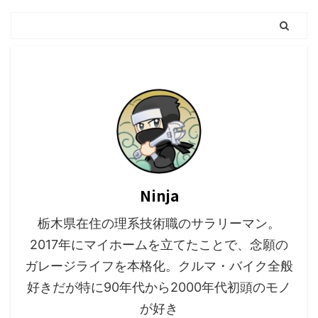
Ninja
栃木県在住の理系技術職のサラリーマン。
2017年にマイホームを立てたことで、念願の
ガレージライフを本格化。クルマ・バイク全般
好きだが特に90年代から2000年代初頭のモノ
が好き