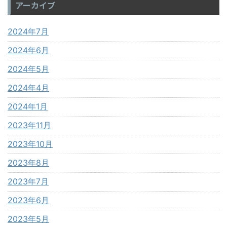
アーカイブ
2024年7月
2024年6月
2024年5月
2024年4月
2024年1月
2023年11月
2023年10月
2023年8月
2023年7月
2023年6月
2023年5月