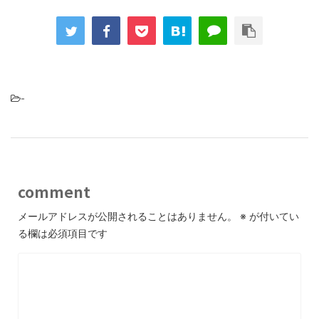
-
comment
メールアドレスが公開されることはありません。
※
が付いてい
る欄は必須項目です