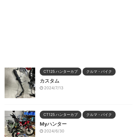
CT125 ハンターカブ
クルマ・バイク
カスタム
2024/7/13
CT125 ハンターカブ
クルマ・バイク
Myハンター
2024/6/30