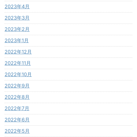
2023年4月
2023年3月
2023年2月
2023年1月
2022年12月
2022年11月
2022年10月
2022年9月
2022年8月
2022年7月
2022年6月
2022年5月