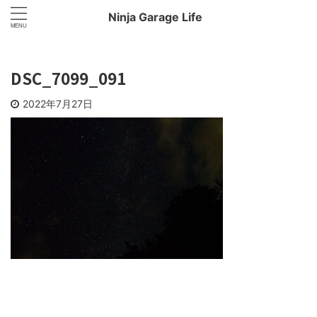
Ninja Garage Life
DSC_7099_091
2022年7月27日