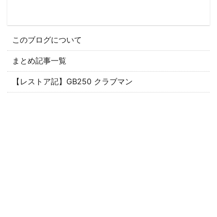
このブログについて
まとめ記事一覧
【レストア記】GB250 クラブマン