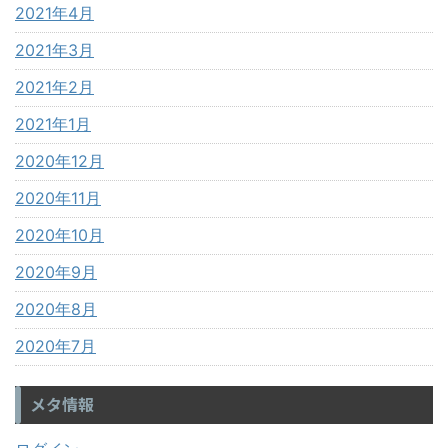
2021年4月
2021年3月
2021年2月
2021年1月
2020年12月
2020年11月
2020年10月
2020年9月
2020年8月
2020年7月
メタ情報