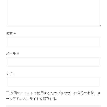
名前
※
メール
※
サイト
次回のコメントで使用するためブラウザーに自分の名前、メ
ールアドレス、サイトを保存する。