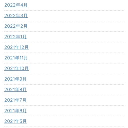
2022年4月
2022年3月
2022年2月
2022年1月
2021年12月
2021年11月
2021年10月
2021年9月
2021年8月
2021年7月
2021年6月
2021年5月