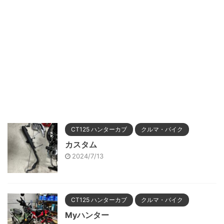
CT125 ハンターカブ
クルマ・バイク
カスタム
2024/7/13
CT125 ハンターカブ
クルマ・バイク
Myハンター