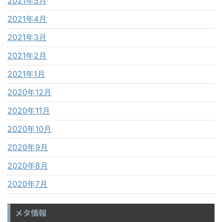
2021年5月
2021年4月
2021年3月
2021年2月
2021年1月
2020年12月
2020年11月
2020年10月
2020年9月
2020年8月
2020年7月
メタ情報