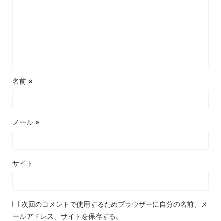
名前
※
メール
※
サイト
次回のコメントで使用するためブラウザーに自分の名前、メ
ールアドレス、サイトを保存する。