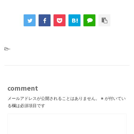
-
comment
メールアドレスが公開されることはありません。
※
が付いてい
る欄は必須項目です