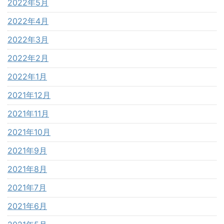
2022年5月
2022年4月
2022年3月
2022年2月
2022年1月
2021年12月
2021年11月
2021年10月
2021年9月
2021年8月
2021年7月
2021年6月