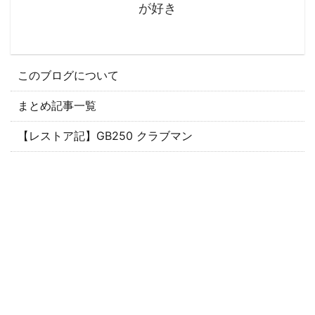
が好き
このブログについて
まとめ記事一覧
【レストア記】GB250 クラブマン