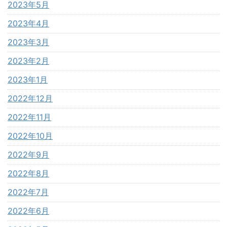
2023年5月
2023年4月
2023年3月
2023年2月
2023年1月
2022年12月
2022年11月
2022年10月
2022年9月
2022年8月
2022年7月
2022年6月