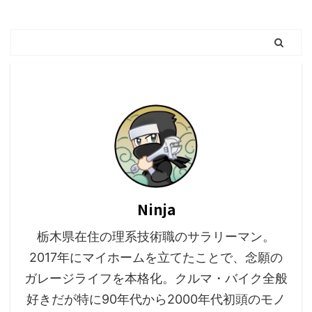
Ninja
栃木県在住の理系技術職のサラリーマン。
2017年にマイホームを立てたことで、念願の
ガレージライフを本格化。クルマ・バイク全般
好きだが特に90年代から2000年代初頭のモノ