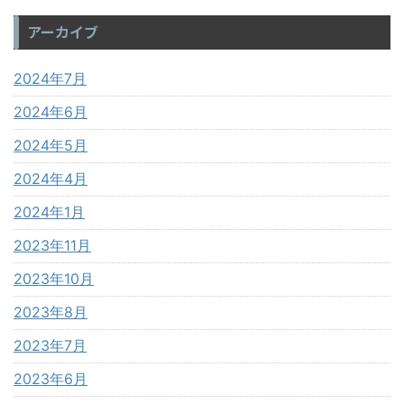
アーカイブ
2024年7月
2024年6月
2024年5月
2024年4月
2024年1月
2023年11月
2023年10月
2023年8月
2023年7月
2023年6月