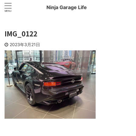
Ninja Garage Life
IMG_0122
2023年3月21日