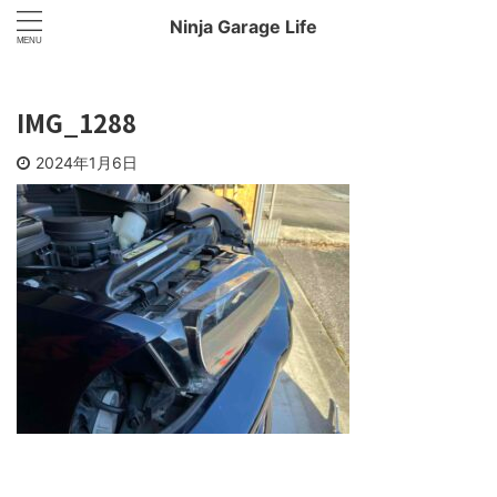
Ninja Garage Life
IMG_1288
2024年1月6日