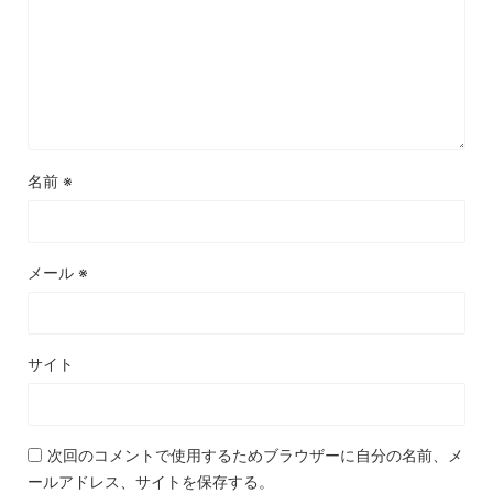
名前
※
メール
※
サイト
次回のコメントで使用するためブラウザーに自分の名前、メ
ールアドレス、サイトを保存する。