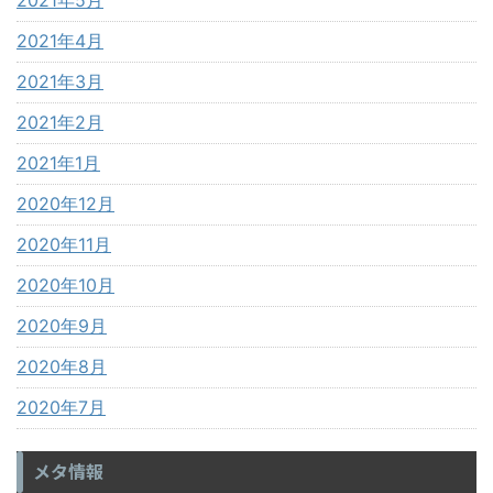
2021年5月
2021年4月
2021年3月
2021年2月
2021年1月
2020年12月
2020年11月
2020年10月
2020年9月
2020年8月
2020年7月
メタ情報