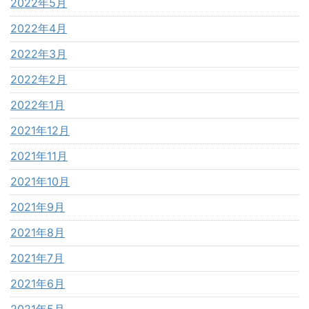
2022年5月
2022年4月
2022年3月
2022年2月
2022年1月
2021年12月
2021年11月
2021年10月
2021年9月
2021年8月
2021年7月
2021年6月