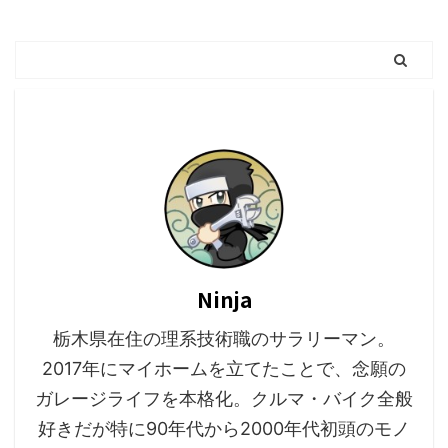
Ninja
栃木県在住の理系技術職のサラリーマン。
2017年にマイホームを立てたことで、念願の
ガレージライフを本格化。クルマ・バイク全般
好きだが特に90年代から2000年代初頭のモノ