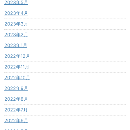
2023年5月
2023年4月
2023年3月
2023年2月
2023年1月
2022年12月
2022年11月
2022年10月
2022年9月
2022年8月
2022年7月
2022年6月