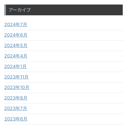
アーカイブ
2024年7月
2024年6月
2024年5月
2024年4月
2024年1月
2023年11月
2023年10月
2023年8月
2023年7月
2023年6月