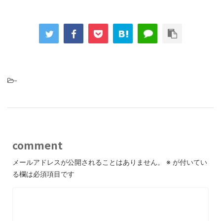
-
comment
メールアドレスが公開されることはありません。
※
が付いてい
る欄は必須項目です