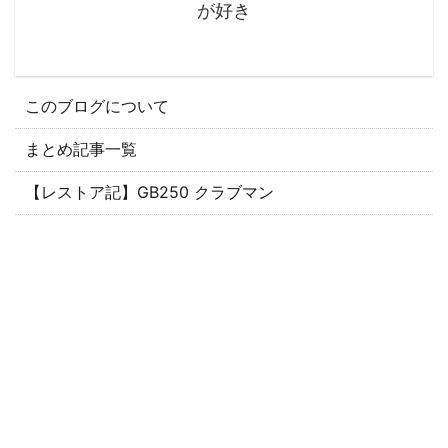
が好き
このブログについて
まとめ記事一覧
【レストア記】GB250 クラブマン