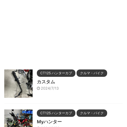
CT125 ハンターカブ
クルマ・バイク
カスタム
2024/7/13
CT125 ハンターカブ
クルマ・バイク
Myハンター