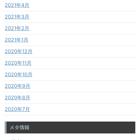
2021年4月
2021年3月
2021年2月
2021年1月
2020年12月
2020年11月
2020年10月
2020年9月
2020年8月
2020年7月
メタ情報