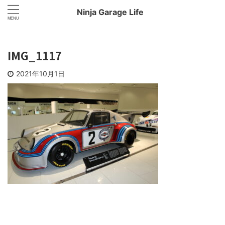
Ninja Garage Life
IMG_1117
2021年10月1日