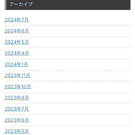
アーカイブ
2024年7月
2024年6月
2024年5月
2024年4月
2024年1月
2023年11月
2023年10月
2023年8月
2023年7月
2023年6月
2023年5月