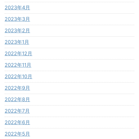
2023年4月
2023年3月
2023年2月
2023年1月
2022年12月
2022年11月
2022年10月
2022年9月
2022年8月
2022年7月
2022年6月
2022年5月