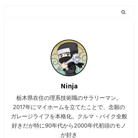
Ninja
栃木県在住の理系技術職のサラリーマン。
2017年にマイホームを立てたことで、念願の
ガレージライフを本格化。クルマ・バイク全般
好きだが特に90年代から2000年代初頭のモノ
が好き