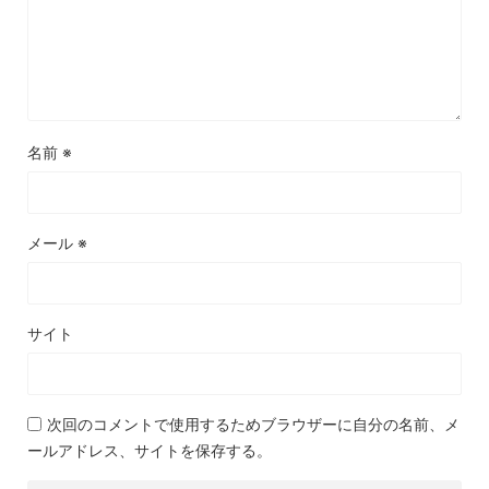
名前
※
メール
※
サイト
次回のコメントで使用するためブラウザーに自分の名前、メ
ールアドレス、サイトを保存する。