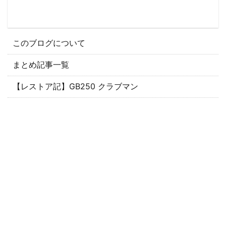
このブログについて
まとめ記事一覧
【レストア記】GB250 クラブマン