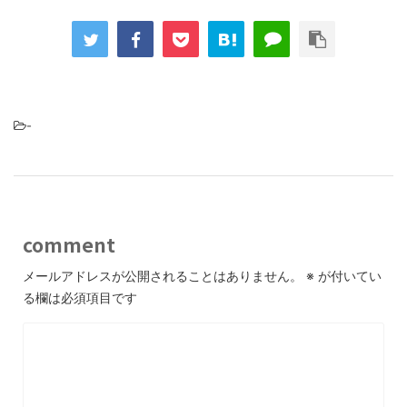
-
comment
メールアドレスが公開されることはありません。
※
が付いてい
る欄は必須項目です