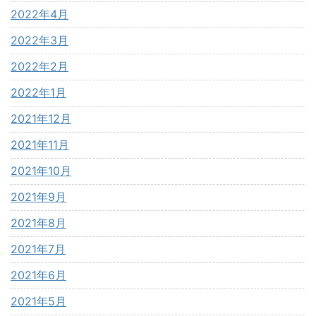
2022年4月
2022年3月
2022年2月
2022年1月
2021年12月
2021年11月
2021年10月
2021年9月
2021年8月
2021年7月
2021年6月
2021年5月