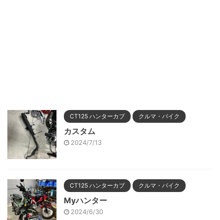
CT125 ハンターカブ
クルマ・バイク
カスタム
2024/7/13
CT125 ハンターカブ
クルマ・バイク
Myハンター
2024/6/30