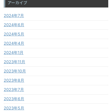
アーカイブ
2024年7月
2024年6月
2024年5月
2024年4月
2024年1月
2023年11月
2023年10月
2023年8月
2023年7月
2023年6月
2023年5月