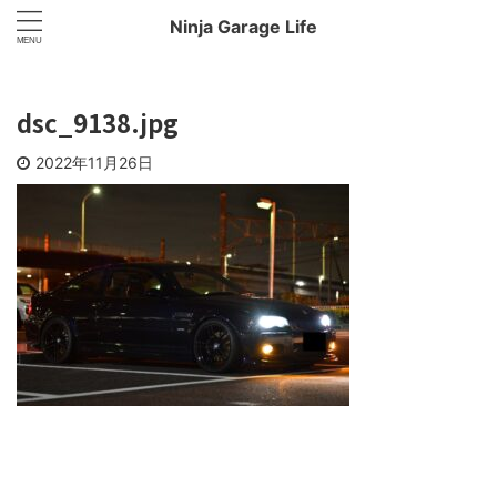
Ninja Garage Life
dsc_9138.jpg
2022年11月26日