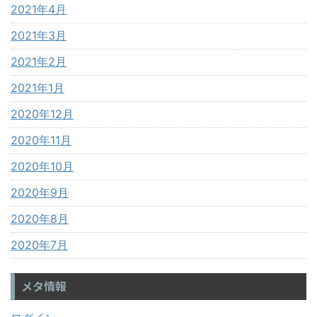
2021年4月
2021年3月
2021年2月
2021年1月
2020年12月
2020年11月
2020年10月
2020年9月
2020年8月
2020年7月
メタ情報