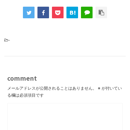
-
comment
メールアドレスが公開されることはありません。
※
が付いてい
る欄は必須項目です