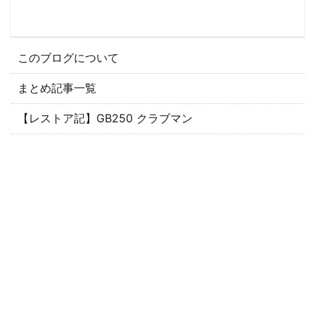
このブログについて
まとめ記事一覧
【レストア記】GB250 クラブマン