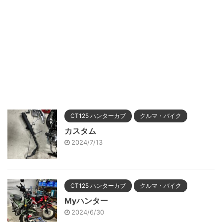
CT125 ハンターカブ
クルマ・バイク
カスタム
2024/7/13
CT125 ハンターカブ
クルマ・バイク
Myハンター
2024/6/30