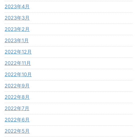
2023年4月
2023年3月
2023年2月
2023年1月
2022年12月
2022年11月
2022年10月
2022年9月
2022年8月
2022年7月
2022年6月
2022年5月