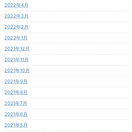
2022年4月
2022年3月
2022年2月
2022年1月
2021年12月
2021年11月
2021年10月
2021年9月
2021年8月
2021年7月
2021年6月
2021年5月