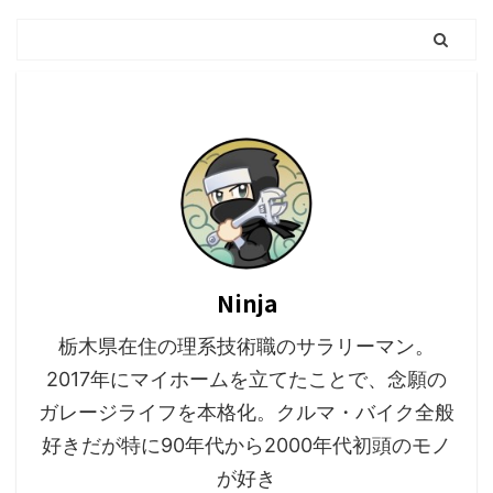
Ninja
栃木県在住の理系技術職のサラリーマン。
2017年にマイホームを立てたことで、念願の
ガレージライフを本格化。クルマ・バイク全般
好きだが特に90年代から2000年代初頭のモノ
が好き