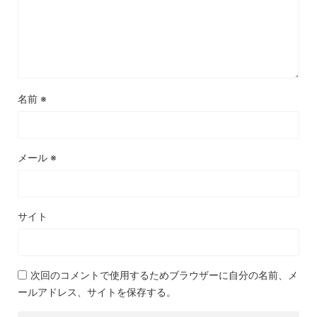
名前
※
メール
※
サイト
次回のコメントで使用するためブラウザーに自分の名前、メ
ールアドレス、サイトを保存する。