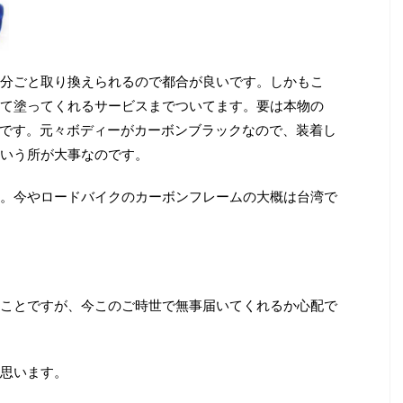
分ごと取り換えられるので都合が良いです。しかもこ
て塗ってくれるサービスまでついてます。要は本物の
けです。元々ボディーがカーボンブラックなので、装着し
いう所が大事なのです。
。今やロードバイクのカーボンフレームの大概は台湾で
ことですが、今このご時世で無事届いてくれるか心配で
思います。