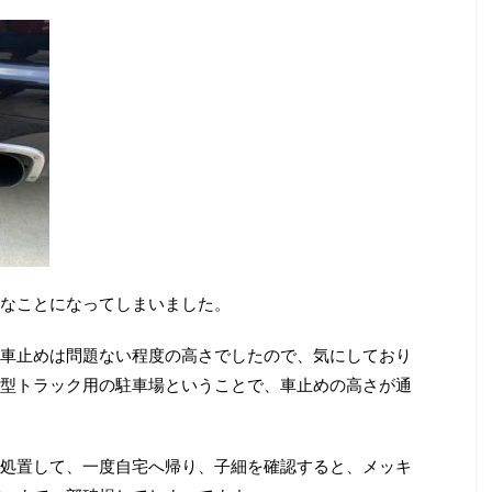
も無残なことになってしまいました。
車止めは問題ない程度の高さでしたので、気にしており
型トラック用の駐車場ということで、車止めの高さが通
処置して、一度自宅へ帰り、子細を確認すると、メッキ