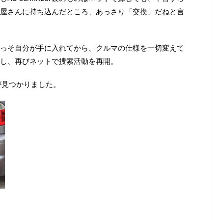
屋さんに持ち込んだところ、あっさり「交換」だねと言
っそ自分が手に入れてから、クルマの仕様を一切変えて
し、再びネットで捜索活動を再開。
ーが見つかりました。