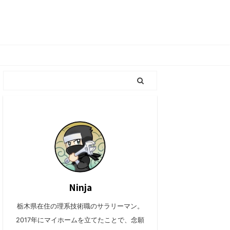
Ninja
栃木県在住の理系技術職のサラリーマン。
2017年にマイホームを立てたことで、念願