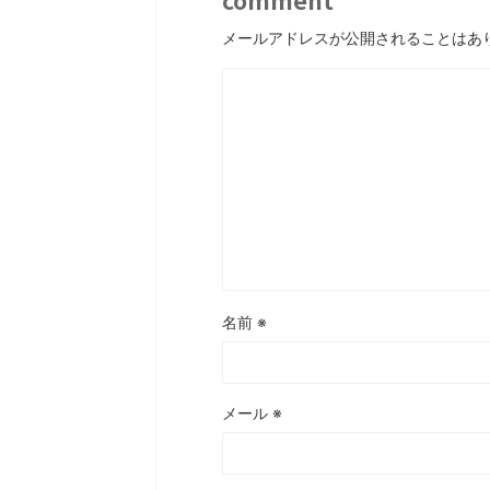
comment
メールアドレスが公開されることはあ
名前
※
メール
※