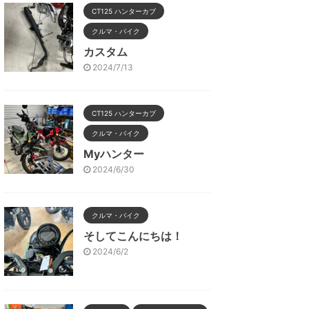
CT125 ハンターカブ
クルマ・バイク
カスタム
2024/7/13
CT125 ハンターカブ
クルマ・バイク
Myハンター
2024/6/30
クルマ・バイク
そしてこんにちは！
2024/6/2