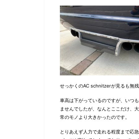
せっかくのAC schnitzerが見る
車高は下がっているのですが、いつも
ませんでしたが、なんとここだけ、大
常のモノより大きかったのです。
とりあえず人力で走れる程度まで応急