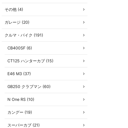
その他 (4)
ガレージ (20)
クルマ・バイク (191)
CB400SF (6)
CT125 ハンターカブ (15)
E46 M3 (37)
GB250 クラブマン (60)
N One RS (10)
カングー (19)
スーパーカブ (21)