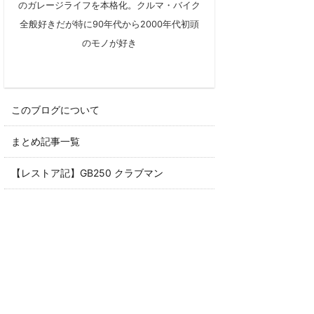
のガレージライフを本格化。クルマ・バイク
全般好きだが特に90年代から2000年代初頭
のモノが好き
このブログについて
まとめ記事一覧
【レストア記】GB250 クラブマン