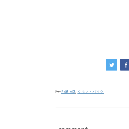
-
E46 M3
,
クルマ・バイク