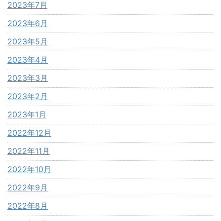
2023年7月
2023年6月
2023年5月
2023年4月
2023年3月
2023年2月
2023年1月
2022年12月
2022年11月
2022年10月
2022年9月
2022年8月