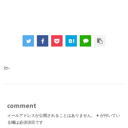
-
comment
メールアドレスが公開されることはありません。
※
が付いてい
る欄は必須項目です