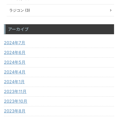
ラジコン (3)
アーカイブ
2024年7月
2024年6月
2024年5月
2024年4月
2024年1月
2023年11月
2023年10月
2023年8月