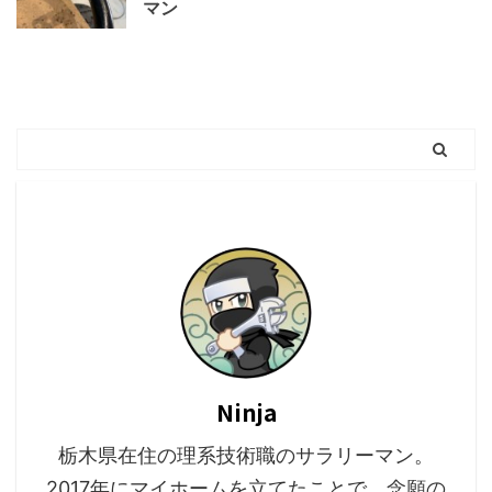
マン
Ninja
栃木県在住の理系技術職のサラリーマン。
2017年にマイホームを立てたことで、念願の