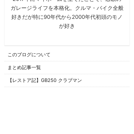
ガレージライフを本格化。クルマ・バイク全般
好きだが特に90年代から2000年代初頭のモノ
が好き
このブログについて
まとめ記事一覧
【レストア記】GB250 クラブマン