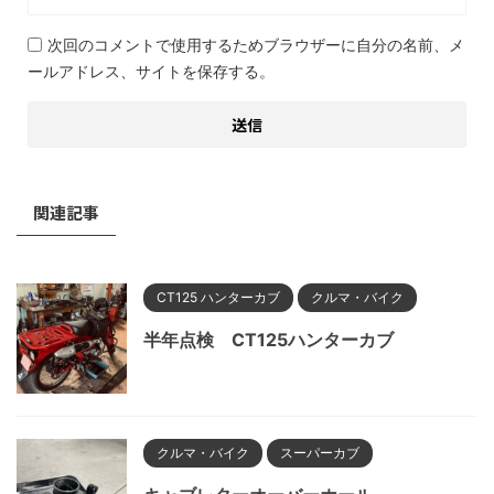
次回のコメントで使用するためブラウザーに自分の名前、メ
ールアドレス、サイトを保存する。
関連記事
CT125 ハンターカブ
クルマ・バイク
半年点検 CT125ハンターカブ
クルマ・バイク
スーパーカブ