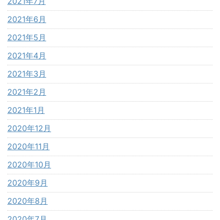
2021年7月
2021年6月
2021年5月
2021年4月
2021年3月
2021年2月
2021年1月
2020年12月
2020年11月
2020年10月
2020年9月
2020年8月
2020年7月