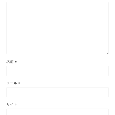
名前
※
メール
※
サイト