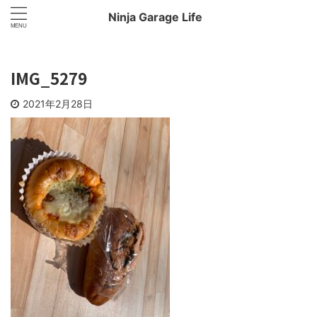
Ninja Garage Life
IMG_5279
2021年2月28日