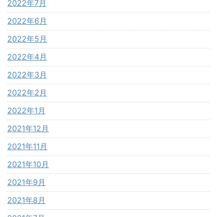
2022年7月
2022年6月
2022年5月
2022年4月
2022年3月
2022年2月
2022年1月
2021年12月
2021年11月
2021年10月
2021年9月
2021年8月