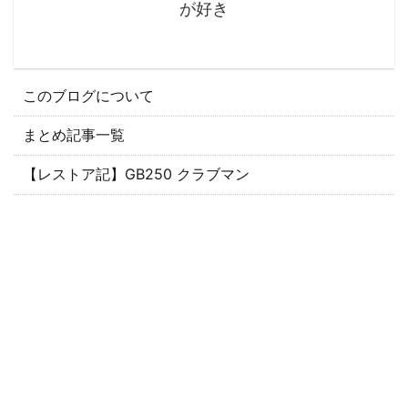
が好き
このブログについて
まとめ記事一覧
【レストア記】GB250 クラブマン