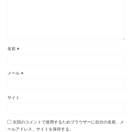
名前
※
メール
※
サイト
次回のコメントで使用するためブラウザーに自分の名前、メ
ールアドレス、サイトを保存する。