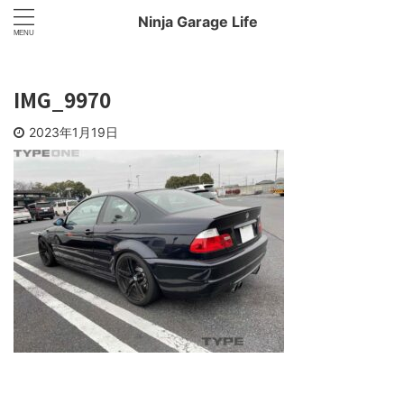
Ninja Garage Life
IMG_9970
2023年1月19日