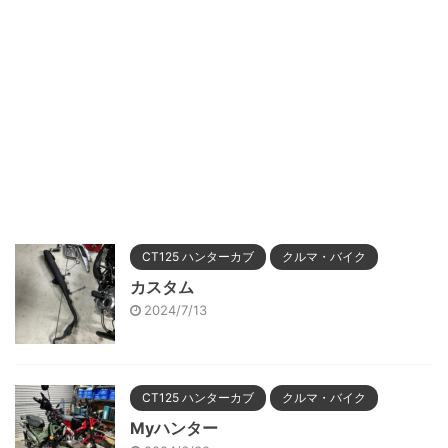
CT125 ハンターカブ
クルマ・バイク
カスタム
2024/7/13
CT125 ハンターカブ
クルマ・バイク
Myハンター