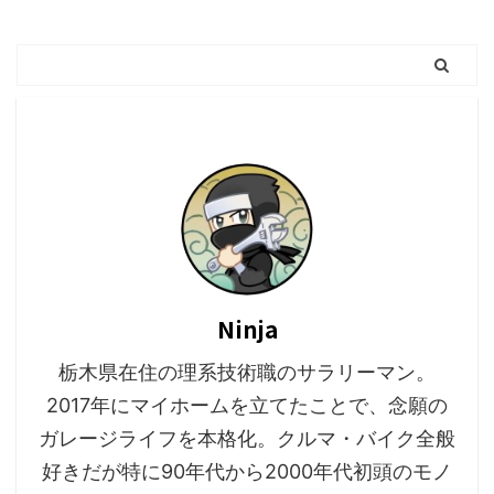
Ninja
栃木県在住の理系技術職のサラリーマン。
2017年にマイホームを立てたことで、念願の
ガレージライフを本格化。クルマ・バイク全般
好きだが特に90年代から2000年代初頭のモノ