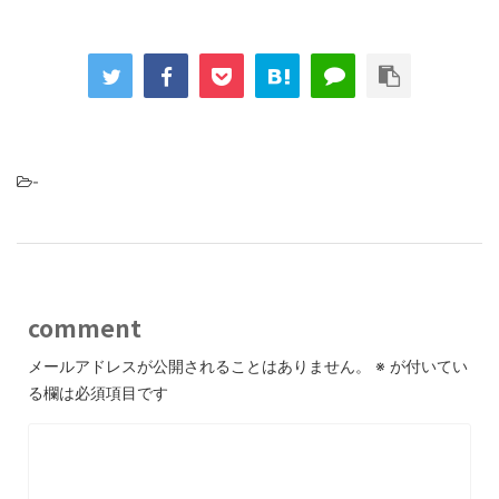
-
comment
メールアドレスが公開されることはありません。
※
が付いてい
る欄は必須項目です