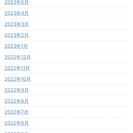
2023年5月
2023年4月
2023年3月
2023年2月
2023年1月
2022年12月
2022年11月
2022年10月
2022年9月
2022年8月
2022年7月
2022年6月