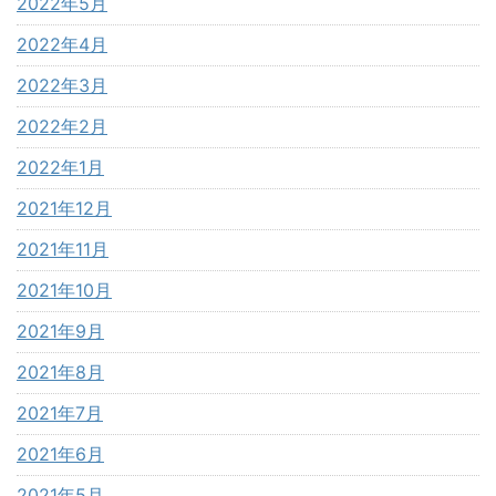
2022年5月
2022年4月
2022年3月
2022年2月
2022年1月
2021年12月
2021年11月
2021年10月
2021年9月
2021年8月
2021年7月
2021年6月
2021年5月