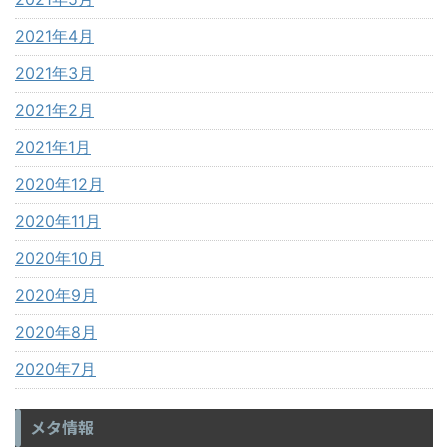
2021年4月
2021年3月
2021年2月
2021年1月
2020年12月
2020年11月
2020年10月
2020年9月
2020年8月
2020年7月
メタ情報