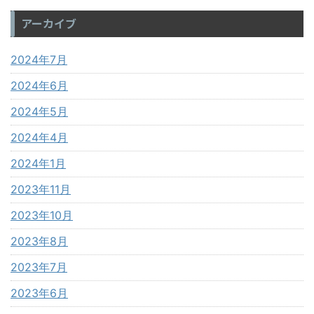
アーカイブ
2024年7月
2024年6月
2024年5月
2024年4月
2024年1月
2023年11月
2023年10月
2023年8月
2023年7月
2023年6月