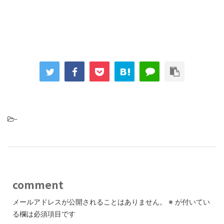
-
comment
メールアドレスが公開されることはありません。
※
が付いてい
る欄は必須項目です