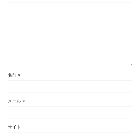
名前
※
メール
※
サイト