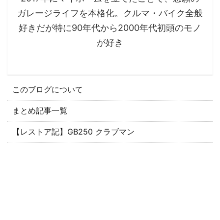
ガレージライフを本格化。クルマ・バイク全般
好きだが特に90年代から2000年代初頭のモノ
が好き
このブログについて
まとめ記事一覧
【レストア記】GB250 クラブマン