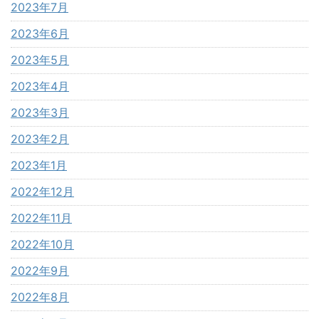
2023年7月
2023年6月
2023年5月
2023年4月
2023年3月
2023年2月
2023年1月
2022年12月
2022年11月
2022年10月
2022年9月
2022年8月