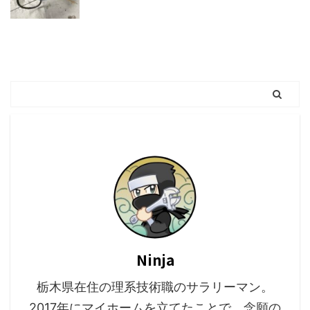
Ninja
栃木県在住の理系技術職のサラリーマン。
2017年にマイホームを立てたことで、念願の