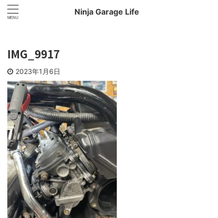
Ninja Garage Life
IMG_9917
2023年1月6日