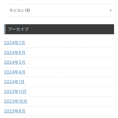
ラジコン (3)
アーカイブ
2024年7月
2024年6月
2024年5月
2024年4月
2024年1月
2023年11月
2023年10月
2023年8月