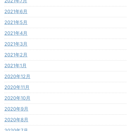
2021年7月
2021年6月
2021年5月
2021年4月
2021年3月
2021年2月
2021年1月
2020年12月
2020年11月
2020年10月
2020年9月
2020年8月
2020年7月