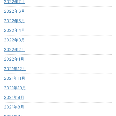
2022年7月
2022年6月
2022年5月
2022年4月
2022年3月
2022年2月
2022年1月
2021年12月
2021年11月
2021年10月
2021年9月
2021年8月