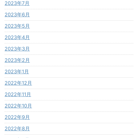
2023年7月
2023年6月
2023年5月
2023年4月
2023年3月
2023年2月
2023年1月
2022年12月
2022年11月
2022年10月
2022年9月
2022年8月