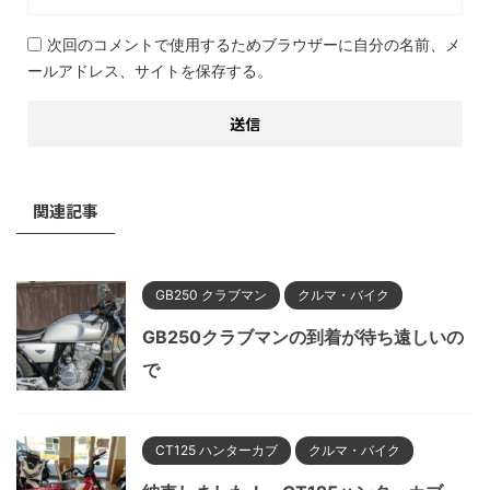
次回のコメントで使用するためブラウザーに自分の名前、メ
ールアドレス、サイトを保存する。
関連記事
GB250 クラブマン
クルマ・バイク
GB250クラブマンの到着が待ち遠しいの
で
CT125 ハンターカブ
クルマ・バイク