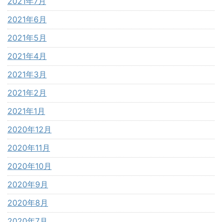
2021年7月
2021年6月
2021年5月
2021年4月
2021年3月
2021年2月
2021年1月
2020年12月
2020年11月
2020年10月
2020年9月
2020年8月
2020年7月