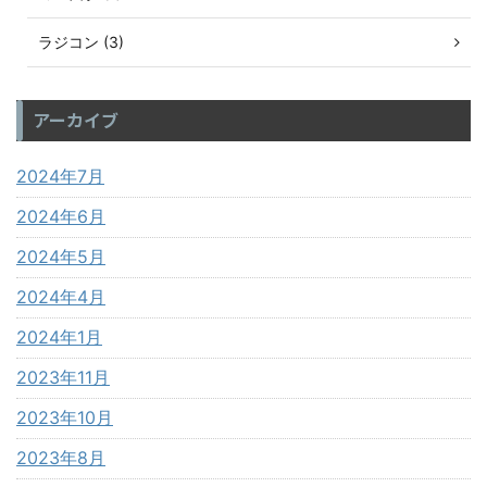
ラジコン (3)
アーカイブ
2024年7月
2024年6月
2024年5月
2024年4月
2024年1月
2023年11月
2023年10月
2023年8月