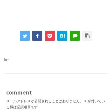
-
comment
メールアドレスが公開されることはありません。
※
が付いてい
る欄は必須項目です