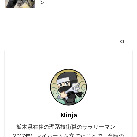
ン
Ninja
栃木県在住の理系技術職のサラリーマン。
2017年にマイホームを立てたことで、念願の