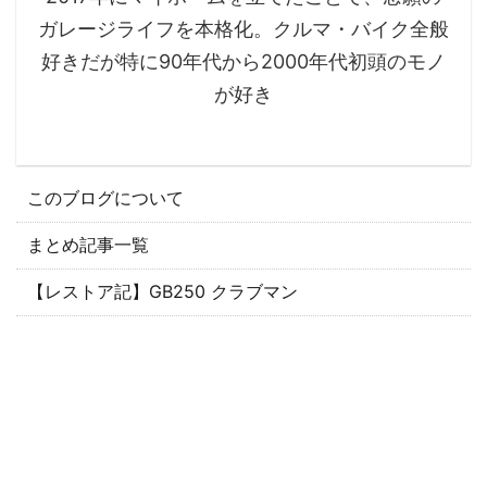
ガレージライフを本格化。クルマ・バイク全般
好きだが特に90年代から2000年代初頭のモノ
が好き
このブログについて
まとめ記事一覧
【レストア記】GB250 クラブマン