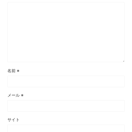
名前
※
メール
※
サイト