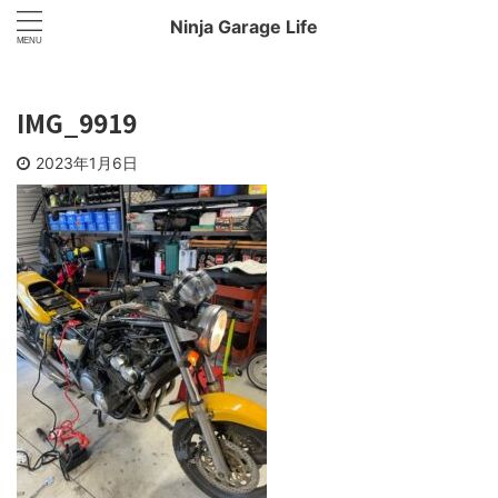
Ninja Garage Life
IMG_9919
2023年1月6日