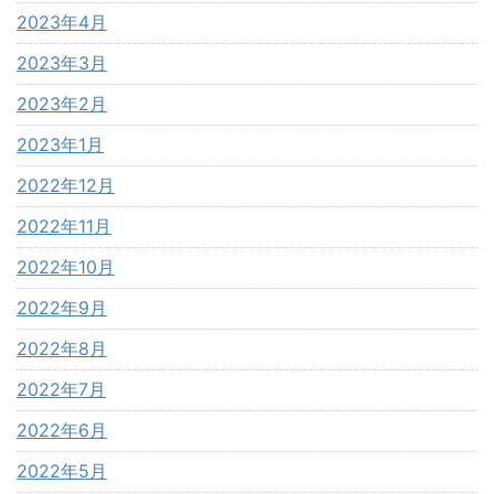
2023年4月
2023年3月
2023年2月
2023年1月
2022年12月
2022年11月
2022年10月
2022年9月
2022年8月
2022年7月
2022年6月
2022年5月