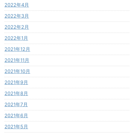
2022年4月
2022年3月
2022年2月
2022年1月
2021年12月
2021年11月
2021年10月
2021年9月
2021年8月
2021年7月
2021年6月
2021年5月