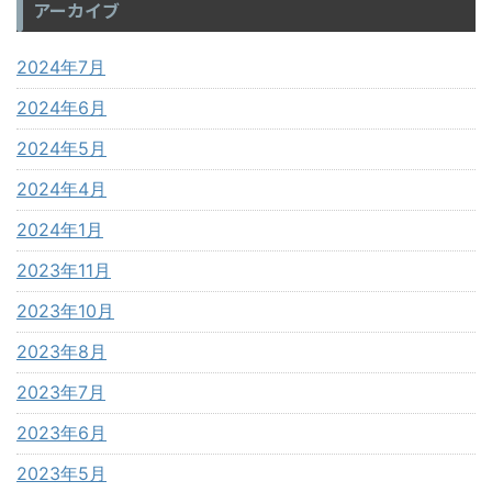
アーカイブ
2024年7月
2024年6月
2024年5月
2024年4月
2024年1月
2023年11月
2023年10月
2023年8月
2023年7月
2023年6月
2023年5月