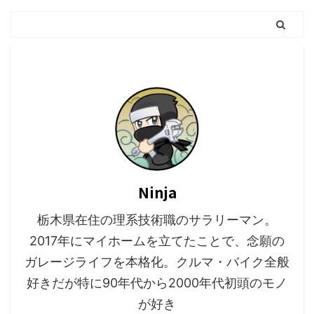
Ninja
栃木県在住の理系技術職のサラリーマン。
2017年にマイホームを立てたことで、念願の
ガレージライフを本格化。クルマ・バイク全般
好きだが特に90年代から2000年代初頭のモノ
が好き