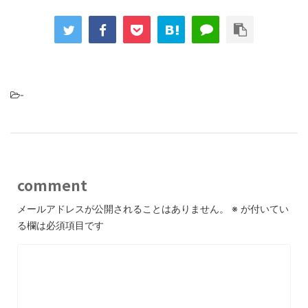
-
comment
メールアドレスが公開されることはありません。
※
が付いてい
る欄は必須項目です