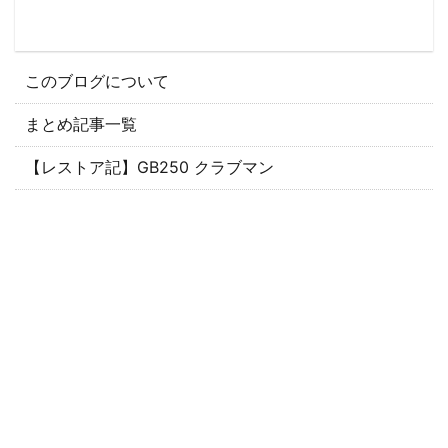
このブログについて
まとめ記事一覧
【レストア記】GB250 クラブマン