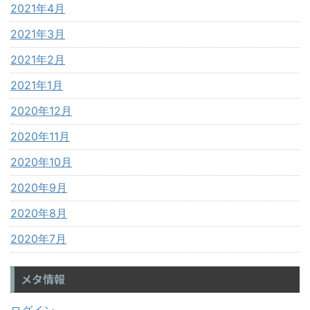
2021年4月
2021年3月
2021年2月
2021年1月
2020年12月
2020年11月
2020年10月
2020年9月
2020年8月
2020年7月
メタ情報