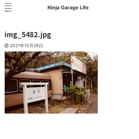
Ninja Garage Life
img_5482.jpg
2021年10月26日