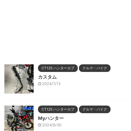
CT125 ハンターカブ
クルマ・バイク
カスタム
2024/7/13
CT125 ハンターカブ
クルマ・バイク
Myハンター
2024/6/30