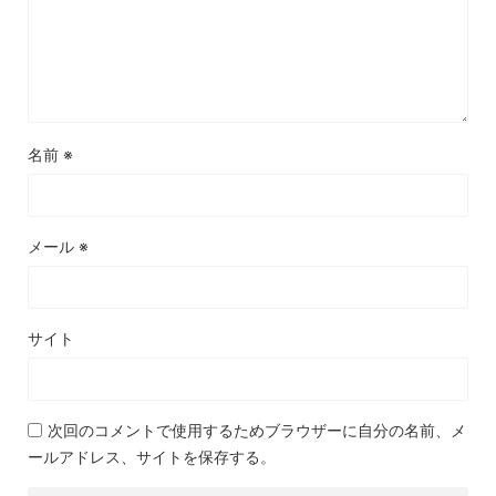
名前
※
メール
※
サイト
次回のコメントで使用するためブラウザーに自分の名前、メ
ールアドレス、サイトを保存する。