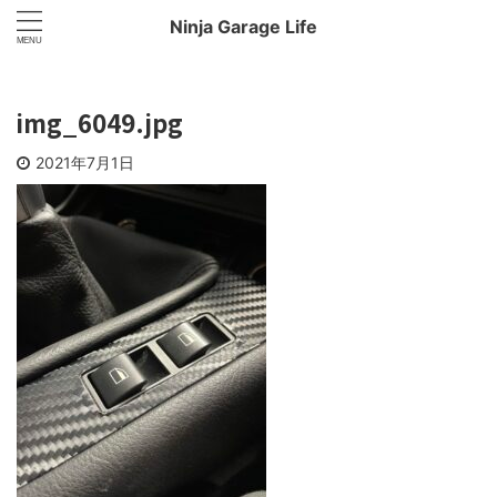
Ninja Garage Life
img_6049.jpg
2021年7月1日