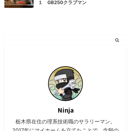
１ GB250クラブマン
Ninja
栃木県在住の理系技術職のサラリーマン。
2017年にマイホームを立てたことで、念願の