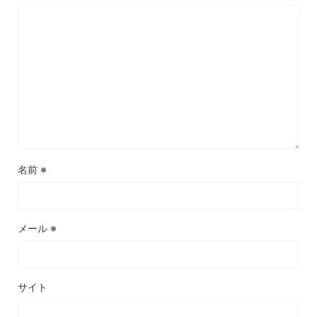
名前
※
メール
※
サイト