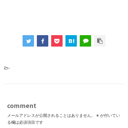
-
comment
メールアドレスが公開されることはありません。
※
が付いてい
る欄は必須項目です