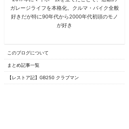
ガレージライフを本格化。クルマ・バイク全般
好きだが特に90年代から2000年代初頭のモノ
が好き
このブログについて
まとめ記事一覧
【レストア記】GB250 クラブマン