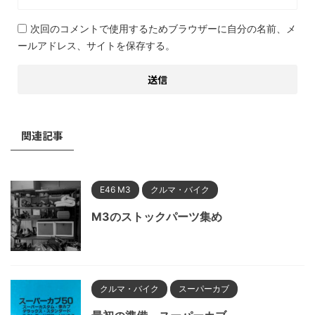
次回のコメントで使用するためブラウザーに自分の名前、メ
ールアドレス、サイトを保存する。
関連記事
E46 M3
クルマ・バイク
M3のストックパーツ集め
クルマ・バイク
スーパーカブ