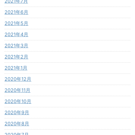
2021年7月
2021年6月
2021年5月
2021年4月
2021年3月
2021年2月
2021年1月
2020年12月
2020年11月
2020年10月
2020年9月
2020年8月
2020年7月