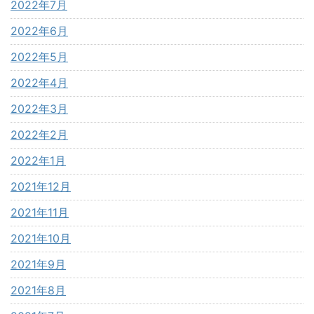
2022年7月
2022年6月
2022年5月
2022年4月
2022年3月
2022年2月
2022年1月
2021年12月
2021年11月
2021年10月
2021年9月
2021年8月