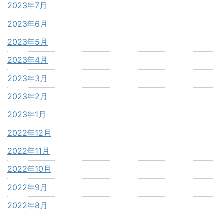
2023年7月
2023年6月
2023年5月
2023年4月
2023年3月
2023年2月
2023年1月
2022年12月
2022年11月
2022年10月
2022年9月
2022年8月