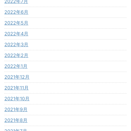
2022年7月
2022年6月
2022年5月
2022年4月
2022年3月
2022年2月
2022年1月
2021年12月
2021年11月
2021年10月
2021年9月
2021年8月