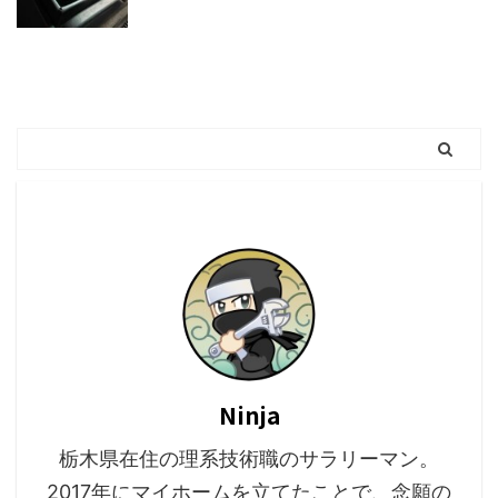
Ninja
栃木県在住の理系技術職のサラリーマン。
2017年にマイホームを立てたことで、念願の