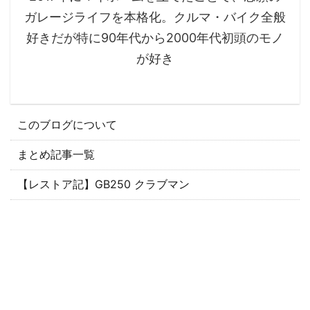
ガレージライフを本格化。クルマ・バイク全般
好きだが特に90年代から2000年代初頭のモノ
が好き
このブログについて
まとめ記事一覧
【レストア記】GB250 クラブマン