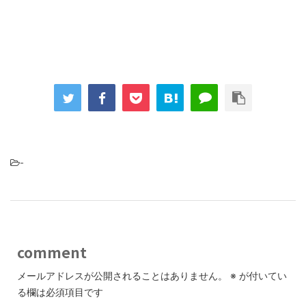
-
comment
メールアドレスが公開されることはありません。
※
が付いてい
る欄は必須項目です