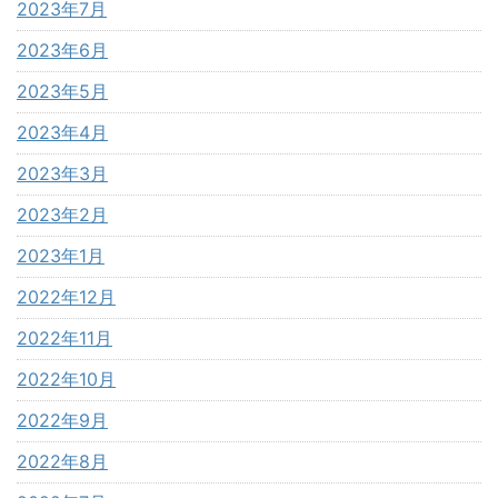
2023年7月
2023年6月
2023年5月
2023年4月
2023年3月
2023年2月
2023年1月
2022年12月
2022年11月
2022年10月
2022年9月
2022年8月