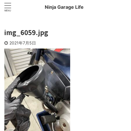
Ninja Garage Life
img_6059.jpg
2021年7月5日