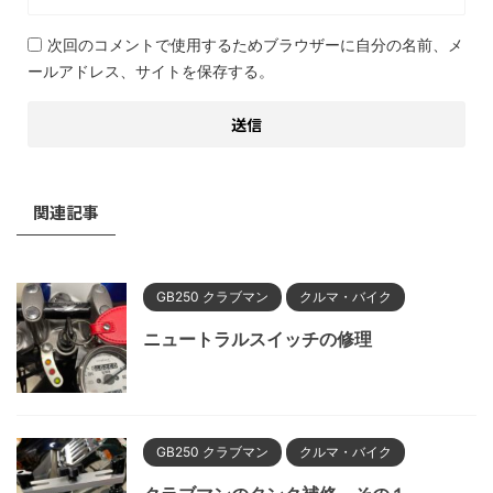
次回のコメントで使用するためブラウザーに自分の名前、メ
ールアドレス、サイトを保存する。
関連記事
GB250 クラブマン
クルマ・バイク
ニュートラルスイッチの修理
GB250 クラブマン
クルマ・バイク