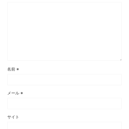
名前
※
メール
※
サイト