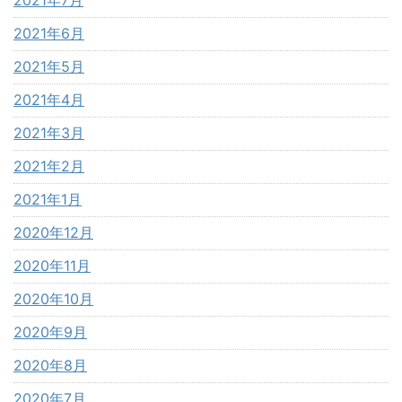
2021年7月
2021年6月
2021年5月
2021年4月
2021年3月
2021年2月
2021年1月
2020年12月
2020年11月
2020年10月
2020年9月
2020年8月
2020年7月