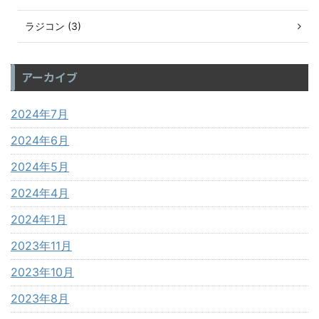
ラジコン (3)
アーカイブ
2024年7月
2024年6月
2024年5月
2024年4月
2024年1月
2023年11月
2023年10月
2023年8月