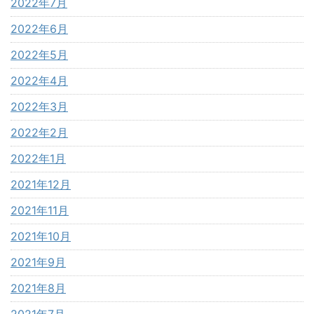
2022年7月
2022年6月
2022年5月
2022年4月
2022年3月
2022年2月
2022年1月
2021年12月
2021年11月
2021年10月
2021年9月
2021年8月