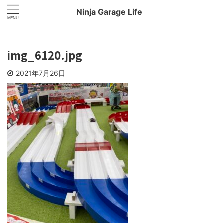
Ninja Garage Life
img_6120.jpg
2021年7月26日