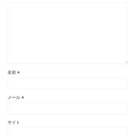
名前
※
メール
※
サイト