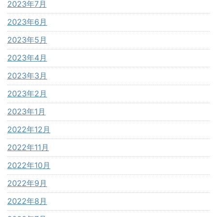
2023年7月
2023年6月
2023年5月
2023年4月
2023年3月
2023年2月
2023年1月
2022年12月
2022年11月
2022年10月
2022年9月
2022年8月