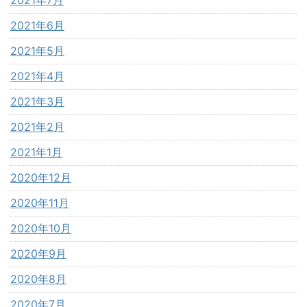
2021年7月
2021年6月
2021年5月
2021年4月
2021年3月
2021年2月
2021年1月
2020年12月
2020年11月
2020年10月
2020年9月
2020年8月
2020年7月