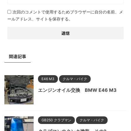
次回のコメントで使用するためブラウザーに自分の名前、メ
ールアドレス、サイトを保存する。
関連記事
E46 M3
クルマ・バイク
エンジンオイル交換 BMW E46 M3
GB250 クラブマン
クルマ・バイク