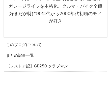
ガレージライフを本格化。クルマ・バイク全般
好きだが特に90年代から2000年代初頭のモノ
が好き
このブログについて
まとめ記事一覧
【レストア記】GB250 クラブマン