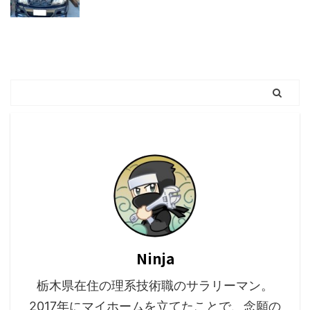
Ninja
栃木県在住の理系技術職のサラリーマン。
2017年にマイホームを立てたことで、念願の