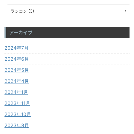
ラジコン (3)
アーカイブ
2024年7月
2024年6月
2024年5月
2024年4月
2024年1月
2023年11月
2023年10月
2023年8月