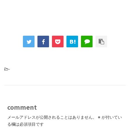
-
comment
メールアドレスが公開されることはありません。
※
が付いてい
る欄は必須項目です