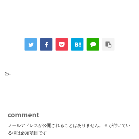
-
comment
メールアドレスが公開されることはありません。
※
が付いてい
る欄は必須項目です