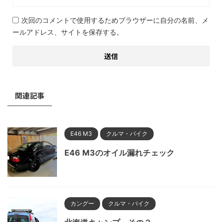
次回のコメントで使用するためブラウザーに自分の名前、メ
ールアドレス、サイトを保存する。
関連記事
E46 M3
クルマ・バイク
E46 M3のオイル漏れチェック
カングー
クルマ・バイク