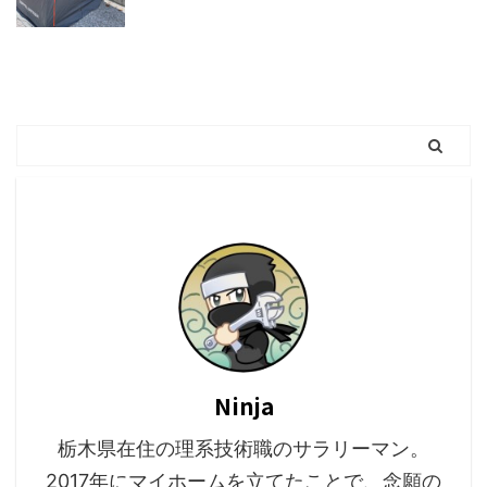
Ninja
栃木県在住の理系技術職のサラリーマン。
2017年にマイホームを立てたことで、念願の