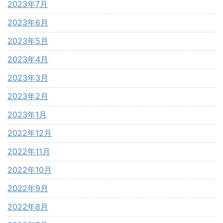
2023年7月
2023年6月
2023年5月
2023年4月
2023年3月
2023年2月
2023年1月
2022年12月
2022年11月
2022年10月
2022年9月
2022年8月