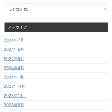
ラジコン (3)
アーカイブ
2024年7月
2024年6月
2024年5月
2024年4月
2024年1月
2023年11月
2023年10月
2023年8月