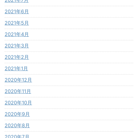
2021年7月
2021年6月
2021年5月
2021年4月
2021年3月
2021年2月
2021年1月
2020年12月
2020年11月
2020年10月
2020年9月
2020年8月
2020年7月