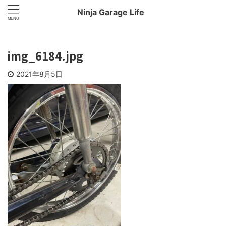
Ninja Garage Life
img_6184.jpg
2021年8月5日