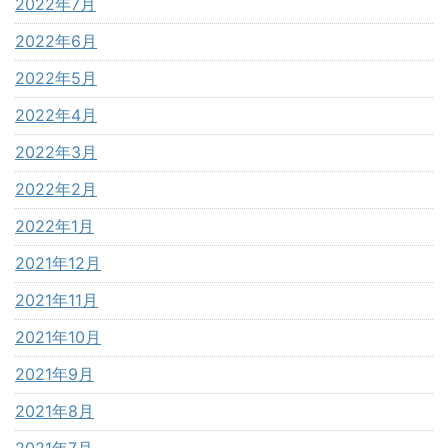
2022年7月
2022年6月
2022年5月
2022年4月
2022年3月
2022年2月
2022年1月
2021年12月
2021年11月
2021年10月
2021年9月
2021年8月