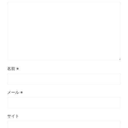
名前
※
メール
※
サイト