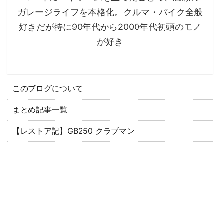
ガレージライフを本格化。クルマ・バイク全般
好きだが特に90年代から2000年代初頭のモノ
が好き
このブログについて
まとめ記事一覧
【レストア記】GB250 クラブマン