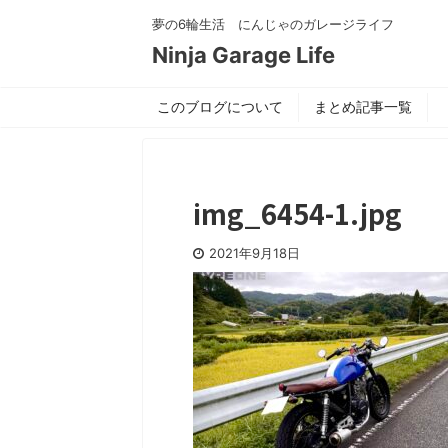
夢の6輪生活 にんじゃのガレージライフ
Ninja Garage Life
このブログについて
まとめ記事一覧
img_6454-1.jpg
2021年9月18日