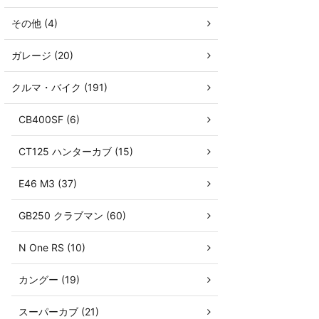
その他 (4)
ガレージ (20)
クルマ・バイク (191)
CB400SF (6)
CT125 ハンターカブ (15)
E46 M3 (37)
GB250 クラブマン (60)
N One RS (10)
カングー (19)
スーパーカブ (21)