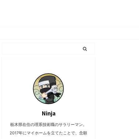
Ninja
栃木県在住の理系技術職のサラリーマン。
2017年にマイホームを立てたことで、念願