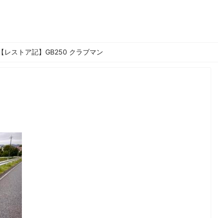
【レストア記】GB250 クラブマン