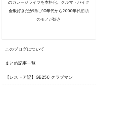
のガレージライフを本格化。クルマ・バイク
全般好きだが特に90年代から2000年代初頭
のモノが好き
このブログについて
まとめ記事一覧
【レストア記】GB250 クラブマン