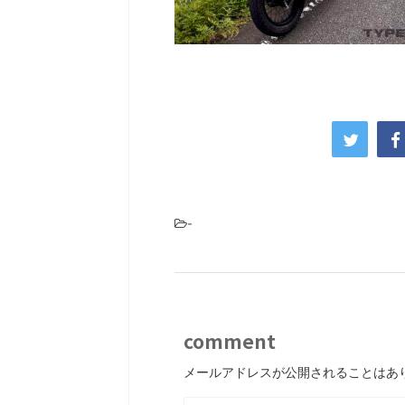
-
comment
メールアドレスが公開されることはあ