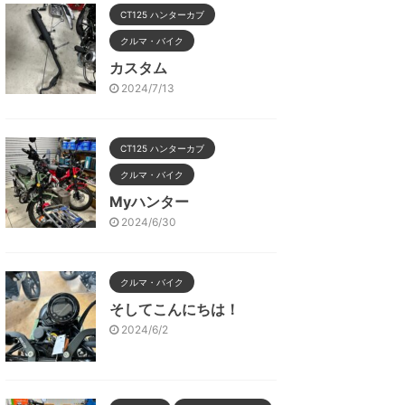
CT125 ハンターカブ
クルマ・バイク
カスタム
2024/7/13
CT125 ハンターカブ
クルマ・バイク
Myハンター
2024/6/30
クルマ・バイク
そしてこんにちは！
2024/6/2