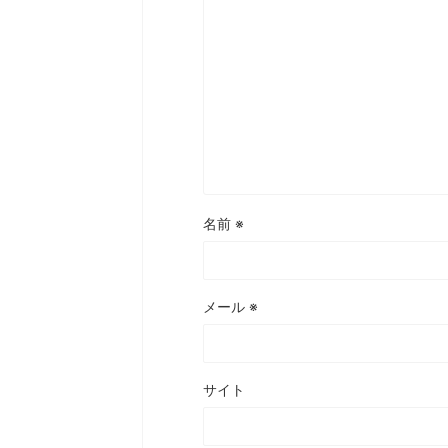
名前
※
メール
※
サイト