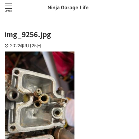
Ninja Garage Life
img_9256.jpg
2022年9月25日