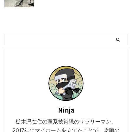
Ninja
栃木県在住の理系技術職のサラリーマン。
2017年にマイホームを立てたことで、念願の