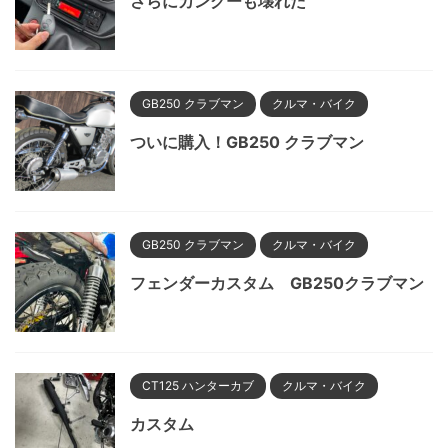
さらにカングーも壊れた
GB250 クラブマン
クルマ・バイク
ついに購入！GB250 クラブマン
GB250 クラブマン
クルマ・バイク
フェンダーカスタム GB250クラブマン
CT125 ハンターカブ
クルマ・バイク
カスタム