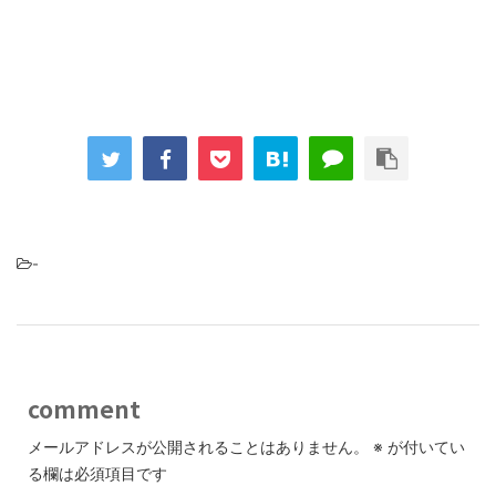
-
comment
メールアドレスが公開されることはありません。
※
が付いてい
る欄は必須項目です