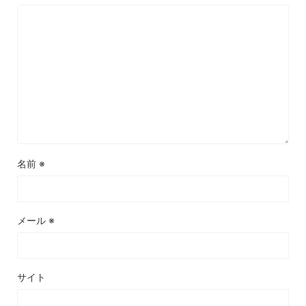
名前
※
メール
※
サイト