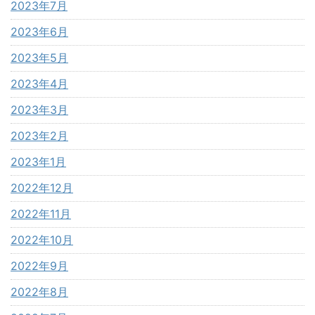
2023年7月
2023年6月
2023年5月
2023年4月
2023年3月
2023年2月
2023年1月
2022年12月
2022年11月
2022年10月
2022年9月
2022年8月