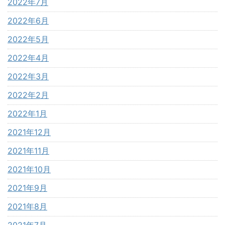
2022年7月
2022年6月
2022年5月
2022年4月
2022年3月
2022年2月
2022年1月
2021年12月
2021年11月
2021年10月
2021年9月
2021年8月