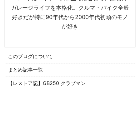
ガレージライフを本格化。クルマ・バイク全般
好きだが特に90年代から2000年代初頭のモノ
が好き
このブログについて
まとめ記事一覧
【レストア記】GB250 クラブマン