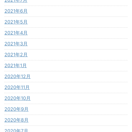
2021年7月
2021年6月
2021年5月
2021年4月
2021年3月
2021年2月
2021年1月
2020年12月
2020年11月
2020年10月
2020年9月
2020年8月
2020年7月