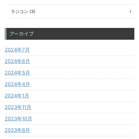
ラジコン (3)
アーカイブ
2024年7月
2024年6月
2024年5月
2024年4月
2024年1月
2023年11月
2023年10月
2023年8月