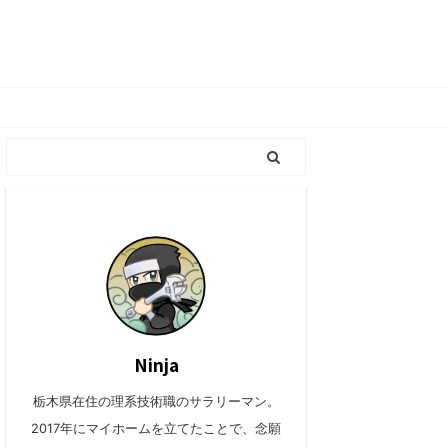
Ninja
栃木県在住の理系技術職のサラリーマン。
2017年にマイホームを立てたことで、念願