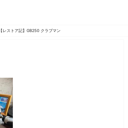
【レストア記】GB250 クラブマン