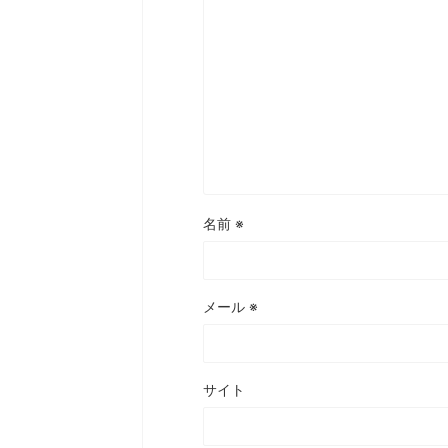
名前
※
メール
※
サイト