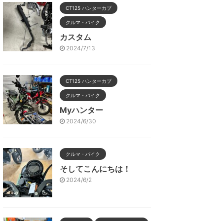
CT125 ハンターカブ
クルマ・バイク
カスタム
2024/7/13
CT125 ハンターカブ
クルマ・バイク
Myハンター
2024/6/30
クルマ・バイク
そしてこんにちは！
2024/6/2