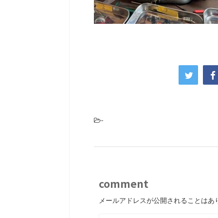
-
comment
メールアドレスが公開されることはあ