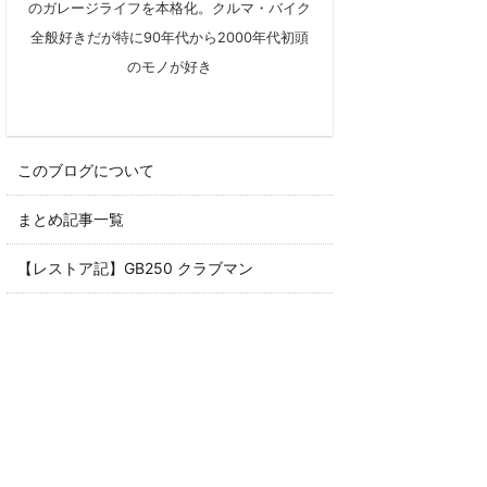
のガレージライフを本格化。クルマ・バイク
全般好きだが特に90年代から2000年代初頭
のモノが好き
このブログについて
まとめ記事一覧
【レストア記】GB250 クラブマン