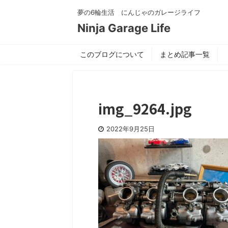
夢の6輪生活 にんじゃのガレージライフ
Ninja Garage Life
このブログについて
まとめ記事一覧
img_9264.jpg
2022年9月25日