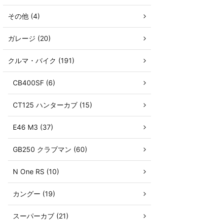
その他 (4)
ガレージ (20)
クルマ・バイク (191)
CB400SF (6)
CT125 ハンターカブ (15)
E46 M3 (37)
GB250 クラブマン (60)
N One RS (10)
カングー (19)
スーパーカブ (21)