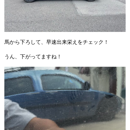
馬から下ろして、早速出来栄えをチェック！
うん、下がってますね！