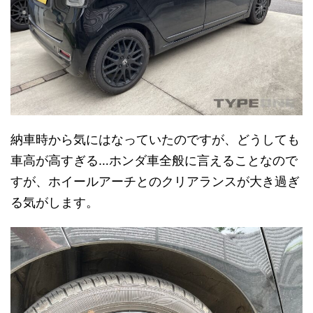
納車時から気にはなっていたのですが、どうしても
車高が高すぎる…ホンダ車全般に言えることなので
すが、ホイールアーチとのクリアランスが大き過ぎ
る気がします。