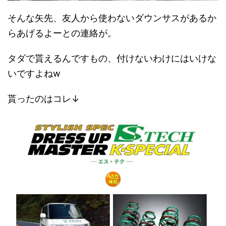
そんな矢先、友人から使わないダウンサスがあるか
らあげるよーとの連絡が。
タダで貰えるんですもの、付けないわけにはいけな
いですよねw
貰ったのはコレ↓