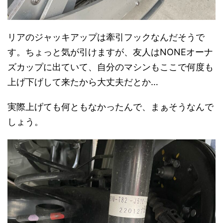
リアのジャッキアップは牽引フックなんだそうで
す。ちょっと気が引けますが、友人はNONEオーナ
ズカップに出ていて、自分のマシンもここで何度も
上げ下げして来たから大丈夫だとか…
実際上げても何ともなかったんで、まぁそうなんで
しょう。