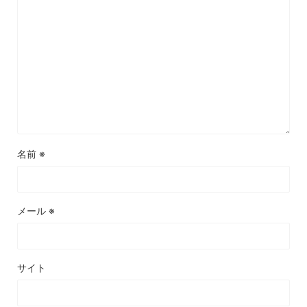
名前
※
メール
※
サイト