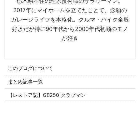
栃木県在住の理系技術職のサラリーマン。
2017年にマイホームを立てたことで、念願の
ガレージライフを本格化。クルマ・バイク全般
好きだが特に90年代から2000年代初頭のモノ
が好き
このブログについて
まとめ記事一覧
【レストア記】GB250 クラブマン