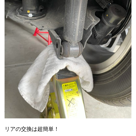
リアの交換は超簡単！