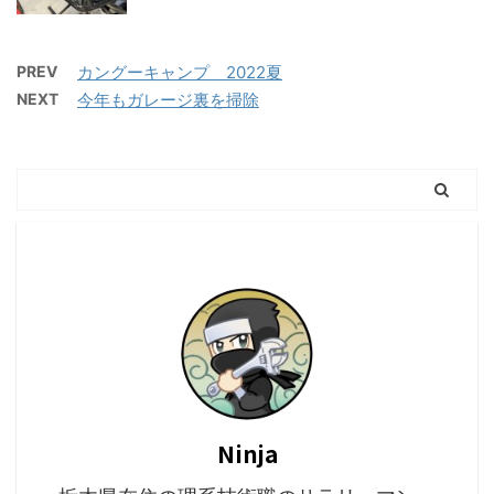
PREV
カングーキャンプ 2022夏
NEXT
今年もガレージ裏を掃除
Ninja