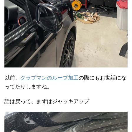
以前、
クラブマンのループ加工
の際にもお世話にな
ってたりしますね。
話は戻って、まずはジャッキアップ