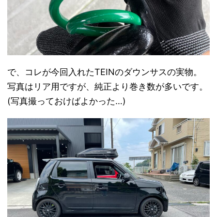
で、コレが今回入れたTEINのダウンサスの実物。
写真はリア用ですが、純正より巻き数が多いです。
(写真撮っておけばよかった…)