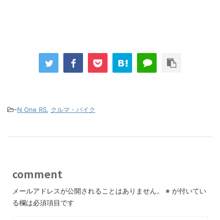
-
N One RS
,
クルマ・バイク
comment
メールアドレスが公開されることはありません。
※
が付いてい
る欄は必須項目です