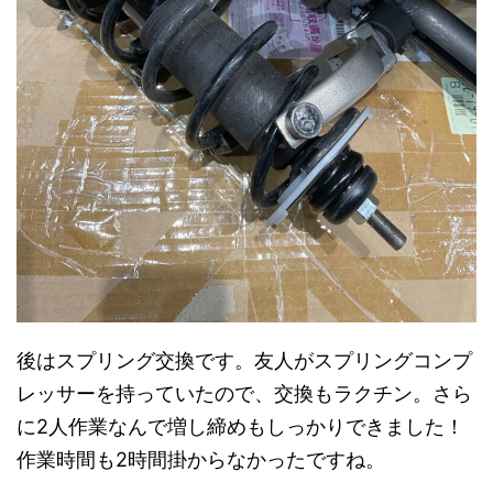
後はスプリング交換です。友人がスプリングコンプ
レッサーを持っていたので、交換もラクチン。さら
に2人作業なんで増し締めもしっかりできました！
作業時間も2時間掛からなかったですね。