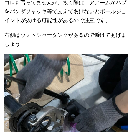
コレも写ってませんが、抜く際はロアアームかハブ
をパンダジャッキ等で支えてあげないとボールジョ
イントが抜ける可能性があるので注意です。
右側はウォッシャータンクがあるので避けてあげま
しょう。