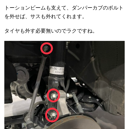
トーションビームも支えて、ダンパーカブのボルト
を外せば、サスも外れてくれます。
タイヤも外す必要無いのでラクですね。