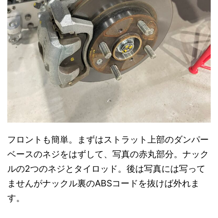
フロントも簡単。まずはストラット上部のダンパー
ベースのネジをはずして、写真の赤丸部分。ナック
ルの2つのネジとタイロッド。後は写真には写って
ませんがナックル裏のABSコードを抜けば外れま
す。