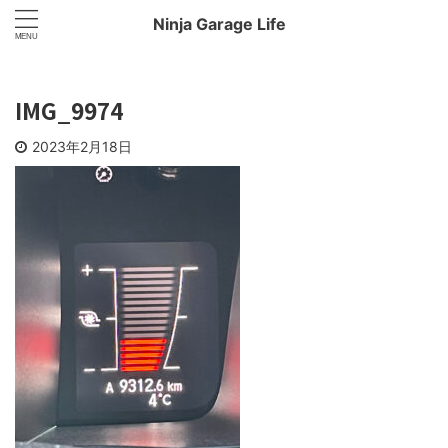
Ninja Garage Life
IMG_9974
2023年2月18日