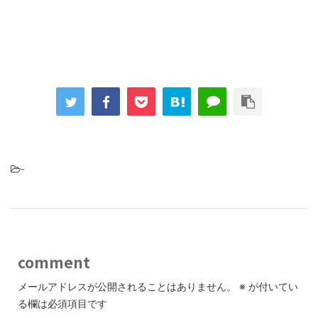
-
comment
メールアドレスが公開されることはありません。
※
が付いてい
る欄は必須項目です