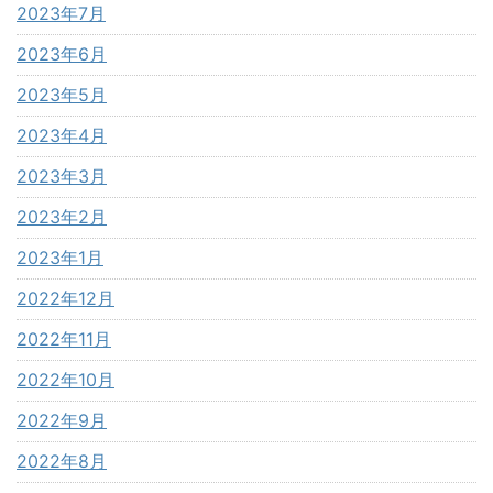
2023年7月
2023年6月
2023年5月
2023年4月
2023年3月
2023年2月
2023年1月
2022年12月
2022年11月
2022年10月
2022年9月
2022年8月