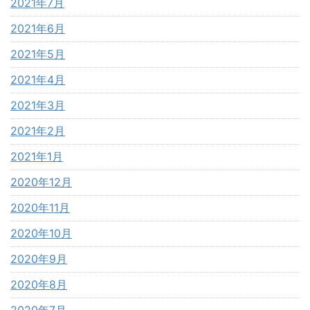
2021年7月
2021年6月
2021年5月
2021年4月
2021年3月
2021年2月
2021年1月
2020年12月
2020年11月
2020年10月
2020年9月
2020年8月