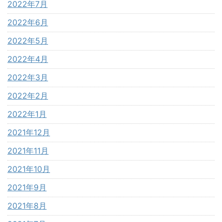
2022年7月
2022年6月
2022年5月
2022年4月
2022年3月
2022年2月
2022年1月
2021年12月
2021年11月
2021年10月
2021年9月
2021年8月