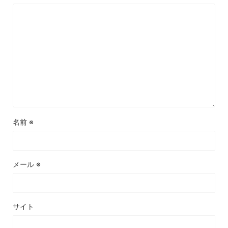
名前
※
メール
※
サイト