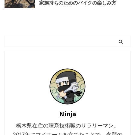
家族持ちのためのバイクの楽しみ方
Ninja
栃木県在住の理系技術職のサラリーマン。
2017年にマイホームを立てたことで、念願の