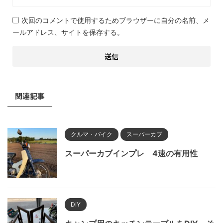
次回のコメントで使用するためブラウザーに自分の名前、メ
ールアドレス、サイトを保存する。
関連記事
クルマ・バイク
スーパーカブ
スーパーカブインプレ 4速の有用性
DIY