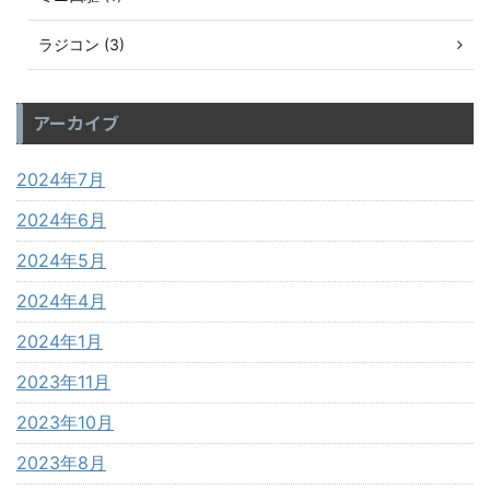
ラジコン (3)
アーカイブ
2024年7月
2024年6月
2024年5月
2024年4月
2024年1月
2023年11月
2023年10月
2023年8月