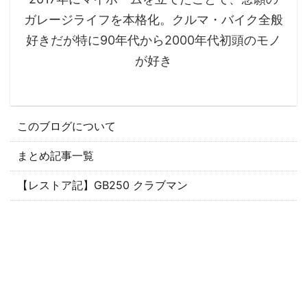
ガレージライフを本格化。クルマ・バイク全般
好きだが特に90年代から2000年代初頭のモノ
が好き
このブログについて
まとめ記事一覧
【レストア記】GB250 クラブマン