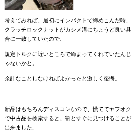
考えてみれば、最初にインパクトで締めこんだ時、
クラッチロックナットがカシメ溝にちょうど良い具
合に一致していたので、
規定トルクに近いところで締まってくれていたんじ
ゃないかと。
余計なことしなければよかったと激しく後悔。
新品はもちろんディスコンなので、慌ててヤフオク
で中古品を検索すると、割とすぐに見つけることが
出来ました。