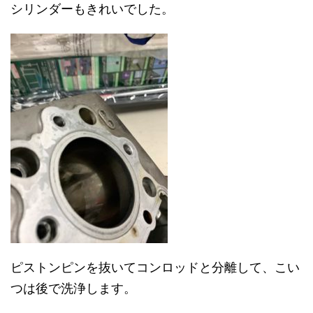
シリンダーもきれいでした。
ピストンピンを抜いてコンロッドと分離して、こい
つは後で洗浄します。