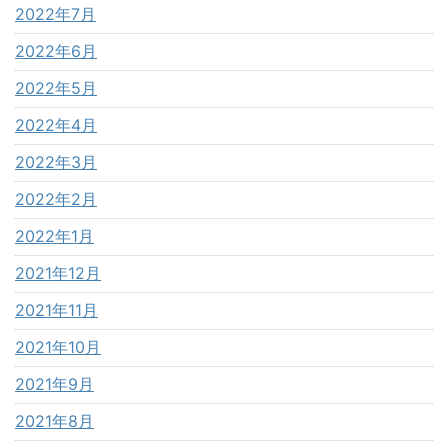
2022年7月
2022年6月
2022年5月
2022年4月
2022年3月
2022年2月
2022年1月
2021年12月
2021年11月
2021年10月
2021年9月
2021年8月