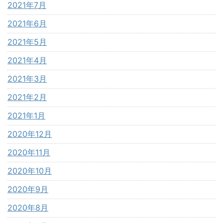
2021年7月
2021年6月
2021年5月
2021年4月
2021年3月
2021年2月
2021年1月
2020年12月
2020年11月
2020年10月
2020年9月
2020年8月