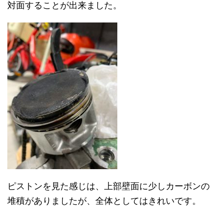
対面することが出来ました。
ピストンを見た感じは、上部壁面に少しカーボンの
堆積がありましたが、全体としてはきれいです。