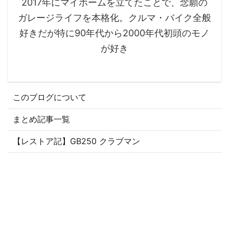
2017年にマイホームを立てたことで、念願の
ガレージライフを本格化。クルマ・バイク全般
好きだが特に90年代から2000年代初頭のモノ
が好き
このブログについて
まとめ記事一覧
【レストア記】GB250 クラブマン