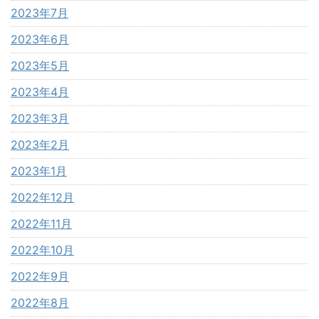
2023年7月
2023年6月
2023年5月
2023年4月
2023年3月
2023年2月
2023年1月
2022年12月
2022年11月
2022年10月
2022年9月
2022年8月