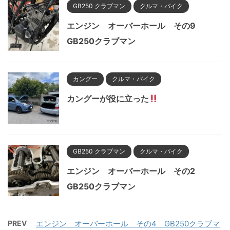
GB250 クラブマン
クルマ・バイク
エンジン オーバーホール その9
GB250クラブマン
カングー
クルマ・バイク
カングーが役に立った
GB250 クラブマン
クルマ・バイク
エンジン オーバーホール その2
GB250クラブマン
PREV
エンジン オーバーホール その4 GB250クラブマ