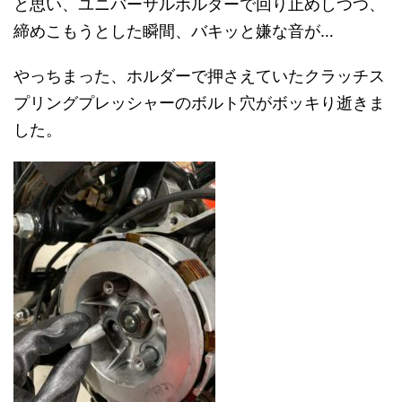
と思い、ユニバーサルホルダーで回り止めしつつ、
締めこもうとした瞬間、バキッと嫌な音が…
やっちまった、ホルダーで押さえていたクラッチス
プリングプレッシャーのボルト穴がボッキり逝きま
した。