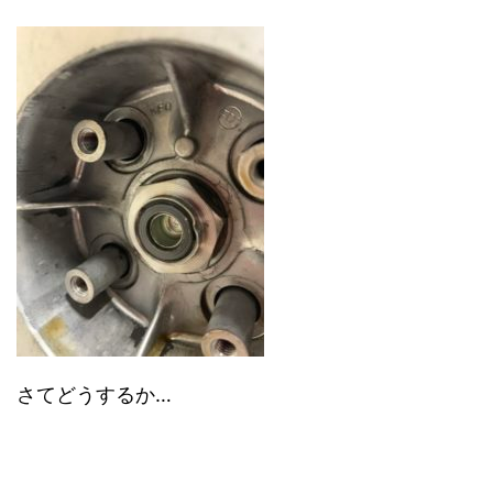
さてどうするか…