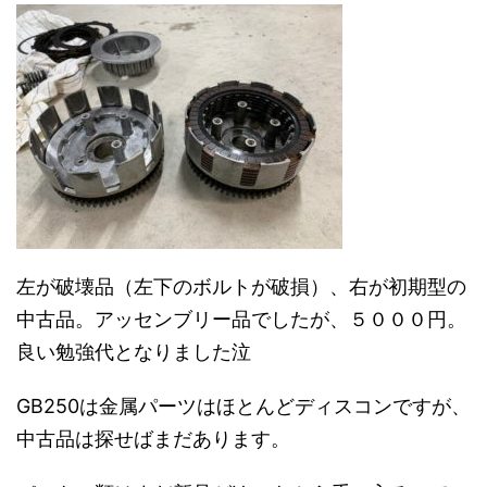
左が破壊品（左下のボルトが破損）、右が初期型の
中古品。アッセンブリー品でしたが、５０００円。
良い勉強代となりました泣
GB250は金属パーツはほとんどディスコンですが、
中古品は探せばまだあります。