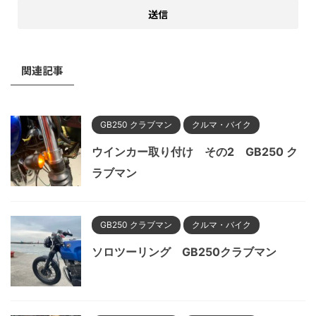
関連記事
GB250 クラブマン
クルマ・バイク
ウインカー取り付け その2 GB250 ク
ラブマン
GB250 クラブマン
クルマ・バイク
ソロツーリング GB250クラブマン