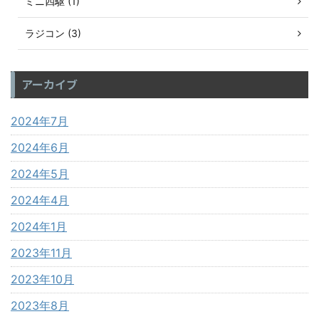
ミニ四駆 (1)
ラジコン (3)
アーカイブ
2024年7月
2024年6月
2024年5月
2024年4月
2024年1月
2023年11月
2023年10月
2023年8月