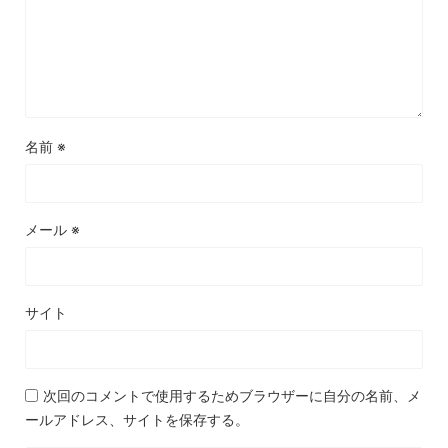
名前
※
メール
※
サイト
次回のコメントで使用するためブラウザーに自分の名前、メ
ールアドレス、サイトを保存する。