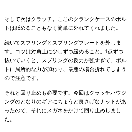
そして次はクラッチ。ここのクランクケースのボル
トは舐めることもなく簡単に外れてくれました。
続いてスプリングとスプリングプレートを外しま
す。コツは対角上に少しずつ緩めること。1点ずつ
抜いていくと、スプリングの反力が強すぎて、ボル
トに局所的な力が加わり、最悪の場合折れてしまう
ので注意です。
それと回り止めも必要です。今回はクラッチハウジ
ングのとなりのギアにちょうど良さげなナットがあ
ったので、それにメガネをかけて回り止めしまし
た。