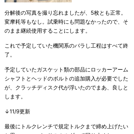
分解後の写真を撮り忘れましたが、5枚とも正常。
変摩耗等もなし。試乗時にも問題なかったので、そ
のまま継続使用することにします。
これで予定していた機関系のバラし工程はすべて終
了。
予定していたガスケット類の部品にロッカーアーム
シャフトとヘッドのボルトの追加購入が必要でした
が、クラッチディスク代が浮いたのでまあ、良しと
します。
↓11/9更新
最後にトルクレンチで規定トルクまで締め上げたい