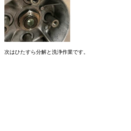
次はひたすら分解と洗浄作業です。