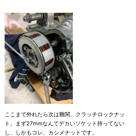
ここまで外れたら次は難関、クラッチロックナッ
ト。まず27mmなんてデカいソケット持ってない
し、しかもコレ、カシメナットです。