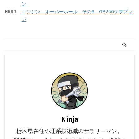
ン
NEXT
エンジン オーバーホール その6 GB250クラブマ
ン
Ninja
栃木県在住の理系技術職のサラリーマン。