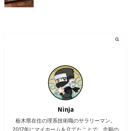
Ninja
栃木県在住の理系技術職のサラリーマン。
2017年にマイホームを立てたことで、念願の