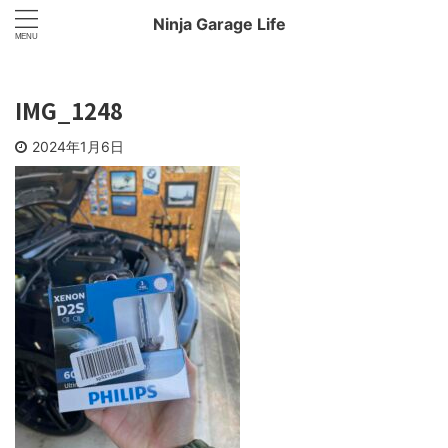
Ninja Garage Life
IMG_1248
2024年1月6日