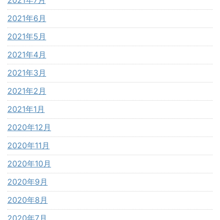
2021年7月
2021年6月
2021年5月
2021年4月
2021年3月
2021年2月
2021年1月
2020年12月
2020年11月
2020年10月
2020年9月
2020年8月
2020年7月