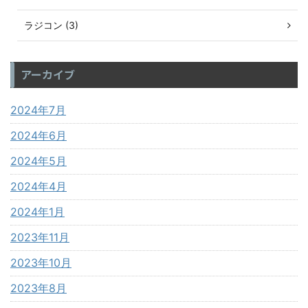
ラジコン (3)
アーカイブ
2024年7月
2024年6月
2024年5月
2024年4月
2024年1月
2023年11月
2023年10月
2023年8月