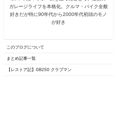
ガレージライフを本格化。クルマ・バイク全般
好きだが特に90年代から2000年代初頭のモノ
が好き
このブログについて
まとめ記事一覧
【レストア記】GB250 クラブマン