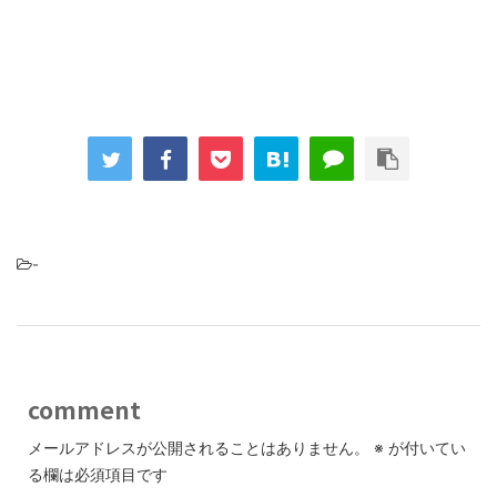
-
comment
メールアドレスが公開されることはありません。
※
が付いてい
る欄は必須項目です