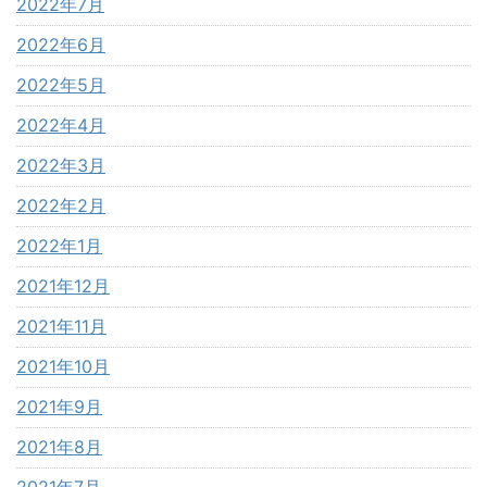
2022年7月
2022年6月
2022年5月
2022年4月
2022年3月
2022年2月
2022年1月
2021年12月
2021年11月
2021年10月
2021年9月
2021年8月