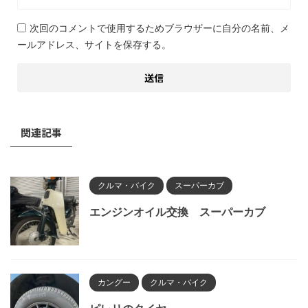
次回のコメントで使用するためブラウザーに自分の名前、メ
ールアドレス、サイトを保存する。
関連記事
クルマ・バイク
スーパーカブ
エンジンオイル交換 スーパーカブ
カングー
クルマ・バイク