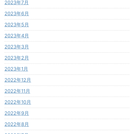
2023年7月
2023年6月
2023年5月
2023年4月
2023年3月
2023年2月
2023年1月
2022年12月
2022年11月
2022年10月
2022年9月
2022年8月