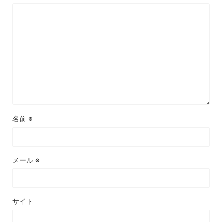
名前
※
メール
※
サイト