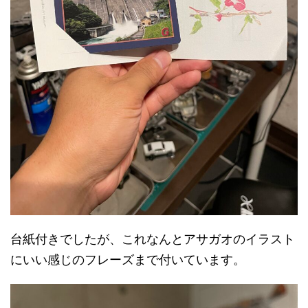
台紙付きでしたが、これなんとアサガオのイラスト
にいい感じのフレーズまで付いています。