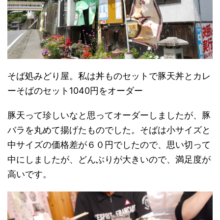
そば処みどり屋。私は丼ものセットで豚天丼とカレ
ーそばのセット1040円をオーダー
豚天って珍しいなと思ってオーダーしましたが、豚
バラを丸めて揚げたものでした。そばは小サイズと
中サイズの価格差が６０円でしたので、思い切って
中にしましたが、どんぶりが大きいので、満足度が
高いです。