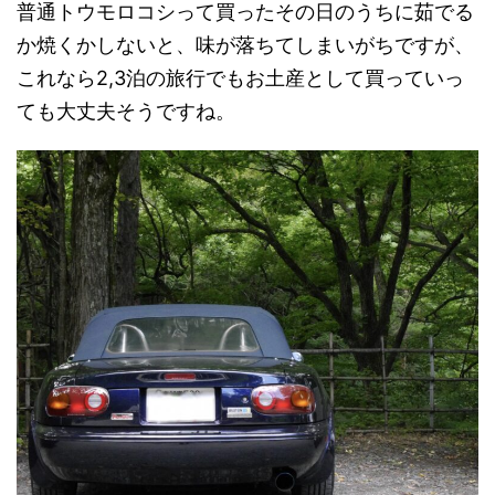
普通トウモロコシって買ったその日のうちに茹でる
か焼くかしないと、味が落ちてしまいがちですが、
これなら2,3泊の旅行でもお土産として買っていっ
ても大丈夫そうですね。