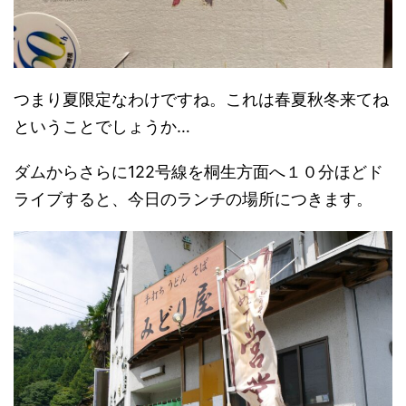
つまり夏限定なわけですね。これは春夏秋冬来てね
ということでしょうか…
ダムからさらに122号線を桐生方面へ１０分ほどド
ライブすると、今日のランチの場所につきます。