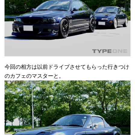
今回の相方は以前ドライブさせてもらった行きつけ
のカフェのマスターと。