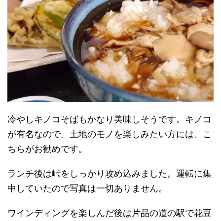
冷やしキノコそばもかなり美味しそうです。キノコ
が有名なので、土地のモノを楽しみたい方には、こ
ちらがお勧めです。
ランチ後は峠をしっかり攻め込みました。運転に集
中していたので写真は一切ありません。
ワインディングを楽しんだ後は片品の道の駅で花豆