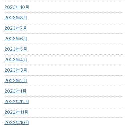
2023年10月
2023年8月
2023年7月
2023年6月
2023年5月
2023年4月
2023年3月
2023年2月
2023年1月
2022年12月
2022年11月
2022年10月