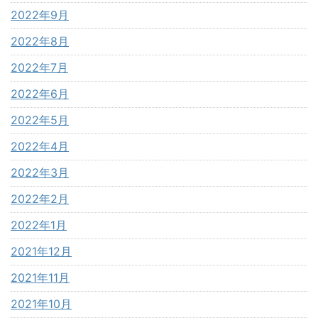
2022年9月
2022年8月
2022年7月
2022年6月
2022年5月
2022年4月
2022年3月
2022年2月
2022年1月
2021年12月
2021年11月
2021年10月