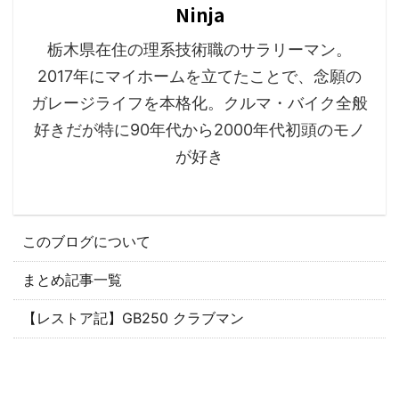
Ninja
栃木県在住の理系技術職のサラリーマン。
2017年にマイホームを立てたことで、念願の
ガレージライフを本格化。クルマ・バイク全般
好きだが特に90年代から2000年代初頭のモノ
が好き
このブログについて
まとめ記事一覧
【レストア記】GB250 クラブマン