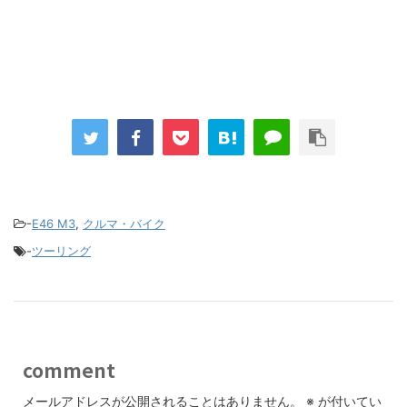
-
E46 M3
,
クルマ・バイク
-
ツーリング
comment
メールアドレスが公開されることはありません。
※
が付いてい