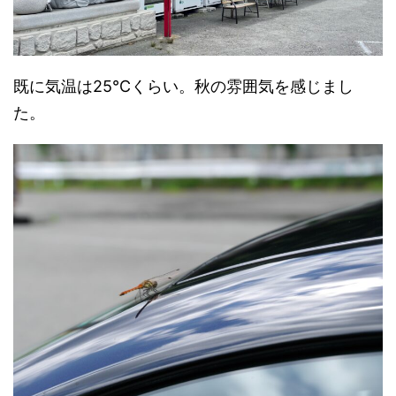
既に気温は25℃くらい。秋の雰囲気を感じまし
た。