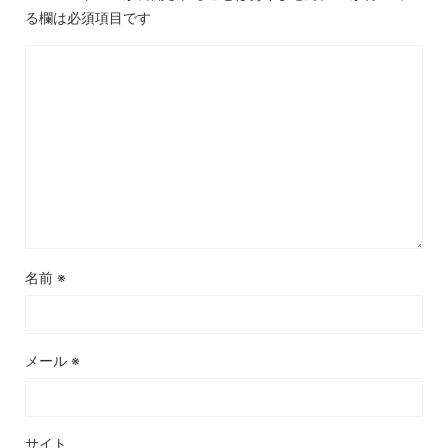
る欄は必須項目です
名前
※
メール
※
サイト