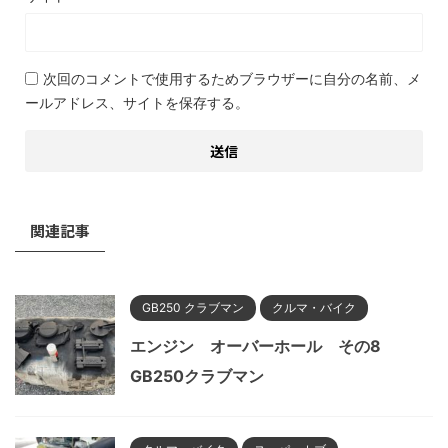
次回のコメントで使用するためブラウザーに自分の名前、メ
ールアドレス、サイトを保存する。
関連記事
GB250 クラブマン
クルマ・バイク
エンジン オーバーホール その8
GB250クラブマン