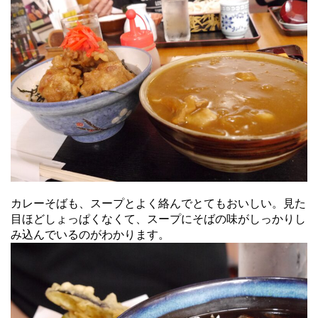
カレーそばも、スープとよく絡んでとてもおいしい。見た
目ほどしょっぱくなくて、スープにそばの味がしっかりし
み込んでいるのがわかります。