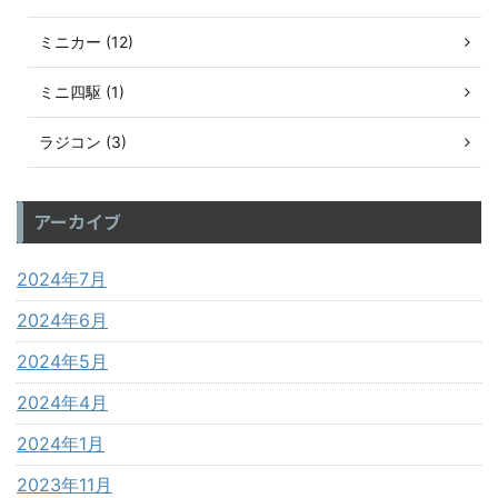
ミニカー (12)
ミニ四駆 (1)
ラジコン (3)
アーカイブ
2024年7月
2024年6月
2024年5月
2024年4月
2024年1月
2023年11月