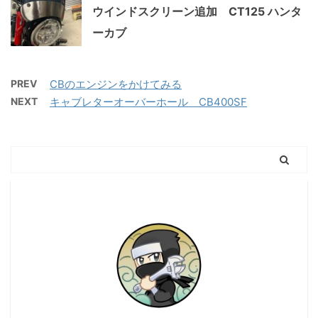
ウインドスクリーン追加 CT125 ハンタ
ーカブ
PREV
CBのエンジンをかけてみる
NEXT
キャブレターオーバーホール CB400SF