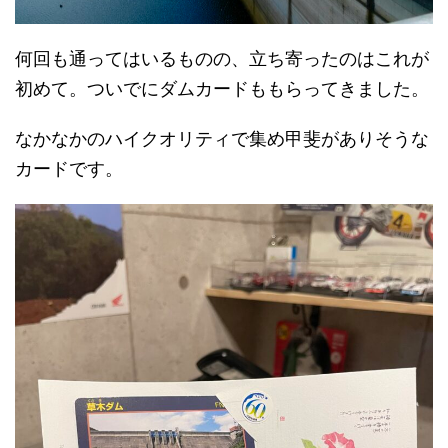
何回も通ってはいるものの、立ち寄ったのはこれが
初めて。ついでにダムカードももらってきました。
なかなかのハイクオリティで集め甲斐がありそうな
カードです。