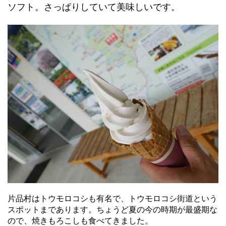
ソフト。さっぱりしていて美味しいです。
片品村はトウモロコシも有名で、トウモロコシ街道という
スポットまであります。ちょうど夏の今の時期が最盛期な
ので、焼きもろこしも食べてきました。