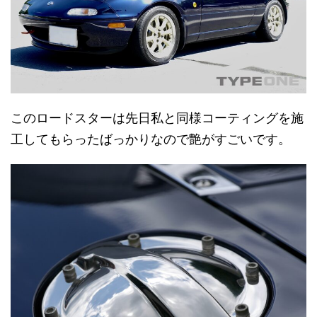
このロードスターは先日私と同様コーティングを施
工してもらったばっかりなので艶がすごいです。