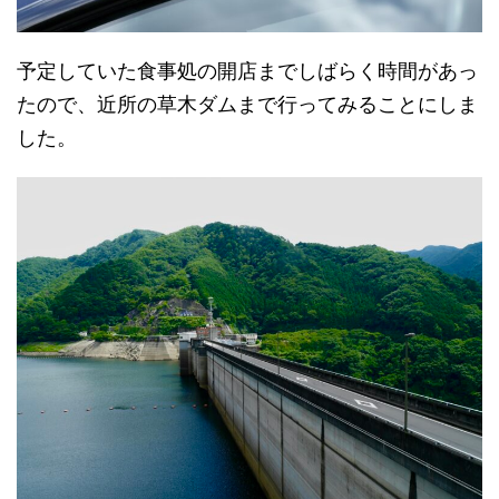
予定していた食事処の開店までしばらく時間があっ
たので、近所の草木ダムまで行ってみることにしま
した。