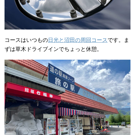
コースはいつもの
日光と沼田の周回コース
です。ま
ずは草木ドライブインでちょっと休憩。