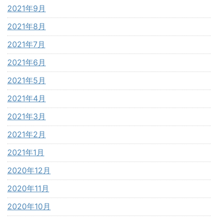
2021年9月
2021年8月
2021年7月
2021年6月
2021年5月
2021年4月
2021年3月
2021年2月
2021年1月
2020年12月
2020年11月
2020年10月