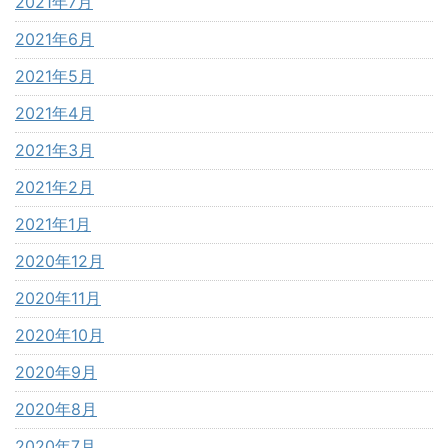
2021年7月
2021年6月
2021年5月
2021年4月
2021年3月
2021年2月
2021年1月
2020年12月
2020年11月
2020年10月
2020年9月
2020年8月
2020年7月