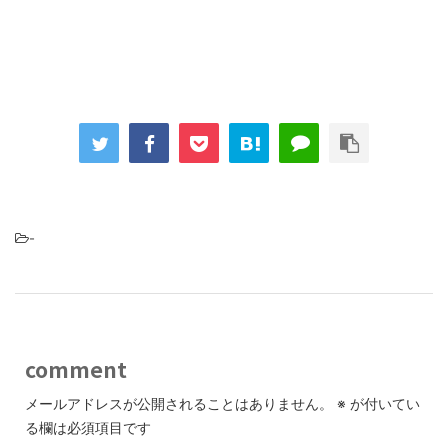
-
comment
メールアドレスが公開されることはありません。
※
が付いてい
る欄は必須項目です