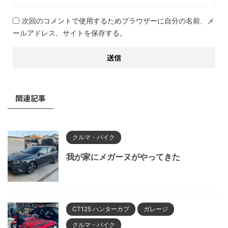
次回のコメントで使用するためブラウザーに自分の名前、メ
ールアドレス、サイトを保存する。
関連記事
クルマ・バイク
我が家にメガーヌがやってきた
CT125 ハンターカブ
ガレージ
クルマ・バイク