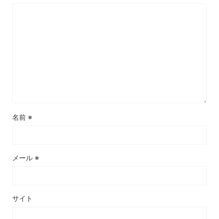
名前
※
メール
※
サイト