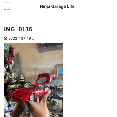
Ninja Garage Life
IMG_0116
2023年3月19日