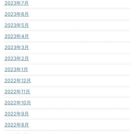
2023年7月
2023年6月
2023年5月
2023年4月
2023年3月
2023年2月
2023年1月
2022年12月
2022年11月
2022年10月
2022年9月
2022年8月