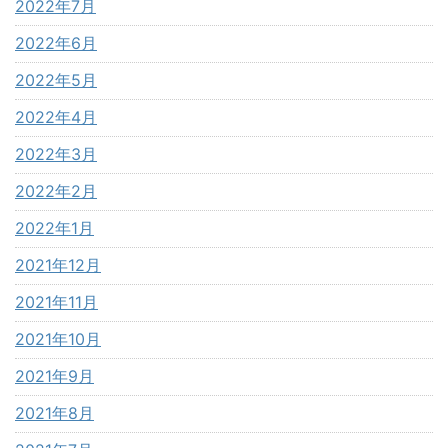
2022年7月
2022年6月
2022年5月
2022年4月
2022年3月
2022年2月
2022年1月
2021年12月
2021年11月
2021年10月
2021年9月
2021年8月