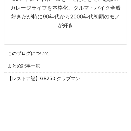
ガレージライフを本格化。クルマ・バイク全般
好きだが特に90年代から2000年代初頭のモノ
が好き
このブログについて
まとめ記事一覧
【レストア記】GB250 クラブマン