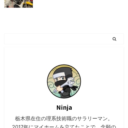
Ninja
栃木県在住の理系技術職のサラリーマン。
2017年にマイホームを立てたことで、念願の