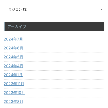
ラジコン (3)
アーカイブ
2024年7月
2024年6月
2024年5月
2024年4月
2024年1月
2023年11月
2023年10月
2023年8月