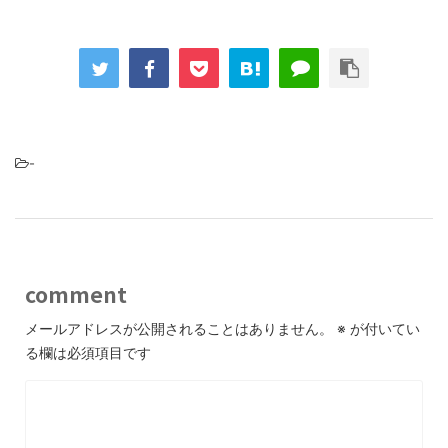
-
comment
メールアドレスが公開されることはありません。
※
が付いてい
る欄は必須項目です