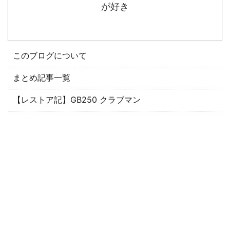
が好き
このブログについて
まとめ記事一覧
【レストア記】GB250 クラブマン