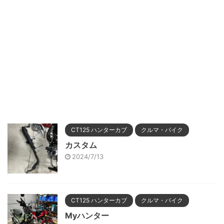
CT125 ハンターカブ
クルマ・バイク
カスタム
2024/7/13
CT125 ハンターカブ
クルマ・バイク
Myハンター