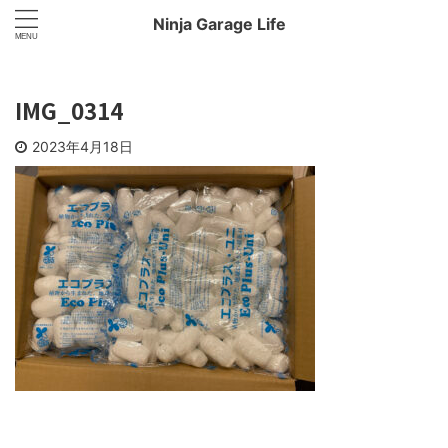
Ninja Garage Life
IMG_0314
2023年4月18日