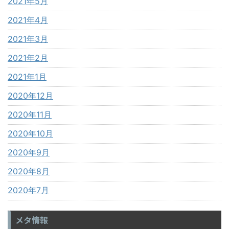
2021年5月
2021年4月
2021年3月
2021年2月
2021年1月
2020年12月
2020年11月
2020年10月
2020年9月
2020年8月
2020年7月
メタ情報