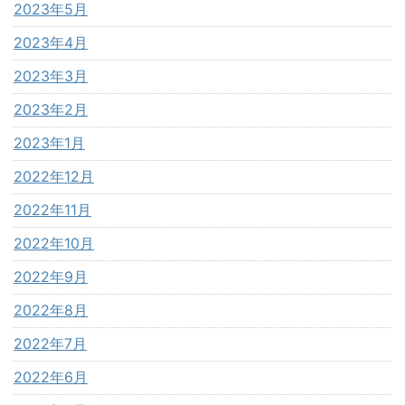
2023年5月
2023年4月
2023年3月
2023年2月
2023年1月
2022年12月
2022年11月
2022年10月
2022年9月
2022年8月
2022年7月
2022年6月