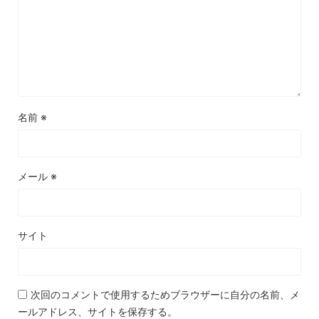
名前
※
メール
※
サイト
次回のコメントで使用するためブラウザーに自分の名前、メ
ールアドレス、サイトを保存する。