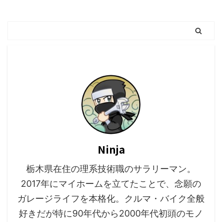
Ninja
栃木県在住の理系技術職のサラリーマン。
2017年にマイホームを立てたことで、念願の
ガレージライフを本格化。クルマ・バイク全般
好きだが特に90年代から2000年代初頭のモノ