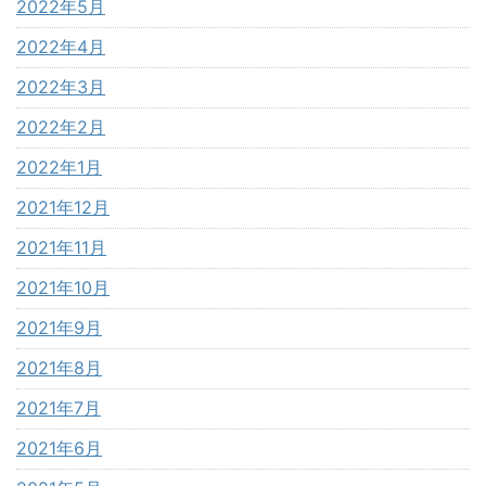
2022年5月
2022年4月
2022年3月
2022年2月
2022年1月
2021年12月
2021年11月
2021年10月
2021年9月
2021年8月
2021年7月
2021年6月