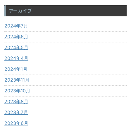
アーカイブ
2024年7月
2024年6月
2024年5月
2024年4月
2024年1月
2023年11月
2023年10月
2023年8月
2023年7月
2023年6月