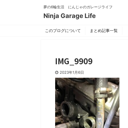
夢の6輪生活 にんじゃのガレージライフ
Ninja Garage Life
このブログについて
まとめ記事一覧
IMG_9909
2023年1月6日