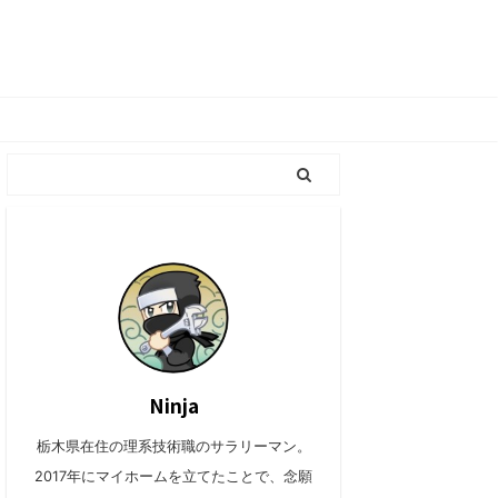
Ninja
栃木県在住の理系技術職のサラリーマン。
2017年にマイホームを立てたことで、念願