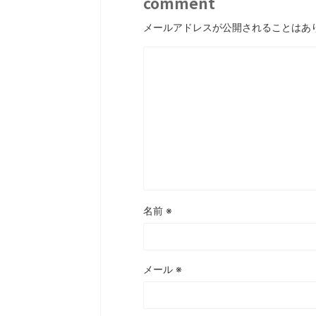
comment
メールアドレスが公開されることはあ
名前
※
メール
※