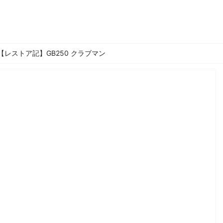
【レストア記】GB250 クラブマン