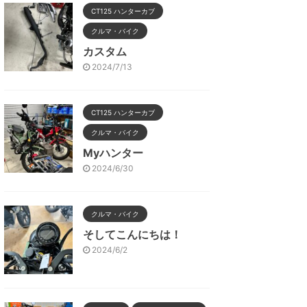
CT125 ハンターカブ
クルマ・バイク
カスタム
2024/7/13
CT125 ハンターカブ
クルマ・バイク
Myハンター
2024/6/30
クルマ・バイク
そしてこんにちは！
2024/6/2