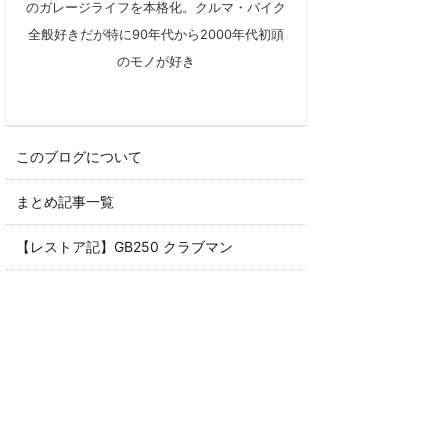
のガレージライフを本格化。クルマ・バイク
全般好きだが特に90年代から2000年代初頭
のモノが好き
このブログについて
まとめ記事一覧
【レストア記】GB250 クラブマン