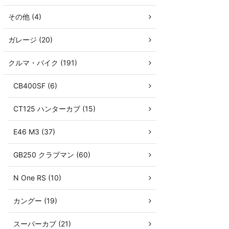
その他 (4)
ガレージ (20)
クルマ・バイク (191)
CB400SF (6)
CT125 ハンターカブ (15)
E46 M3 (37)
GB250 クラブマン (60)
N One RS (10)
カングー (19)
スーパーカブ (21)