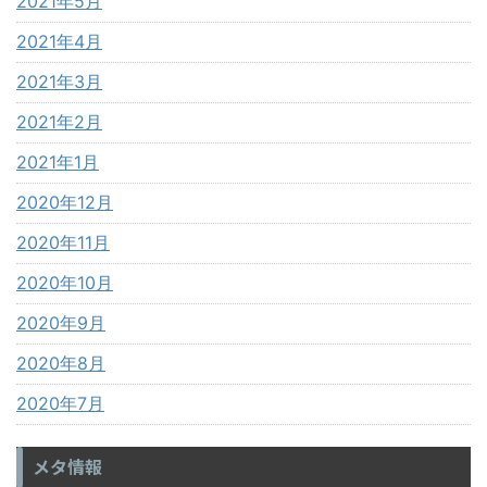
2021年5月
2021年4月
2021年3月
2021年2月
2021年1月
2020年12月
2020年11月
2020年10月
2020年9月
2020年8月
2020年7月
メタ情報