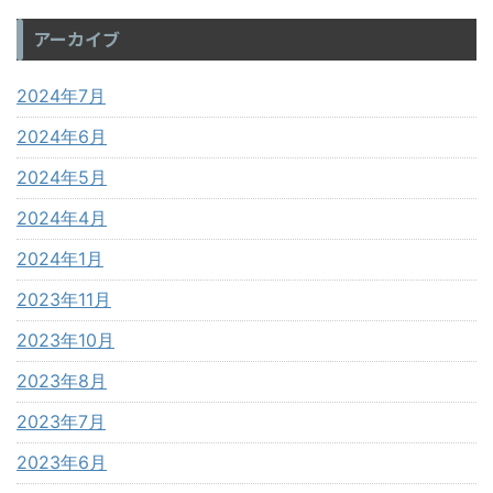
アーカイブ
2024年7月
2024年6月
2024年5月
2024年4月
2024年1月
2023年11月
2023年10月
2023年8月
2023年7月
2023年6月