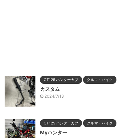
CT125 ハンターカブ
クルマ・バイク
カスタム
2024/7/13
CT125 ハンターカブ
クルマ・バイク
Myハンター