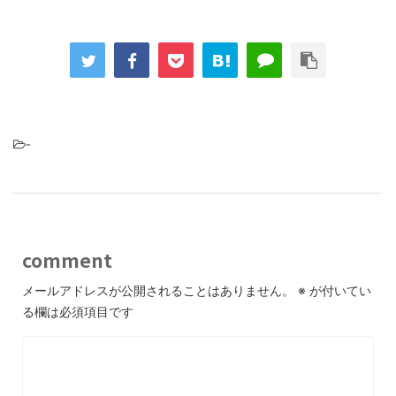
-
comment
メールアドレスが公開されることはありません。
※
が付いてい
る欄は必須項目です