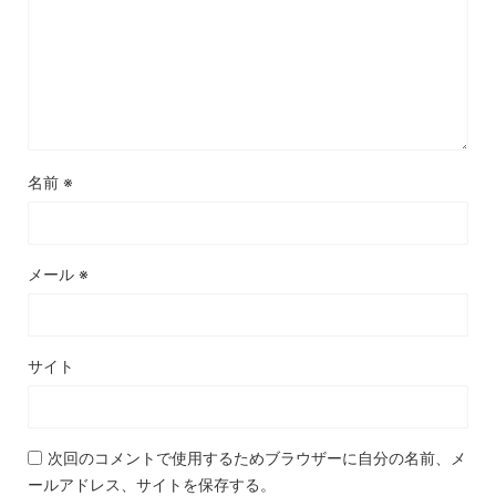
名前
※
メール
※
サイト
次回のコメントで使用するためブラウザーに自分の名前、メ
ールアドレス、サイトを保存する。