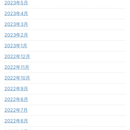
2023年5月
2023年4月
2023年3月
2023年2月
2023年1月
2022年12月
2022年11月
2022年10月
2022年9月
2022年8月
2022年7月
2022年6月