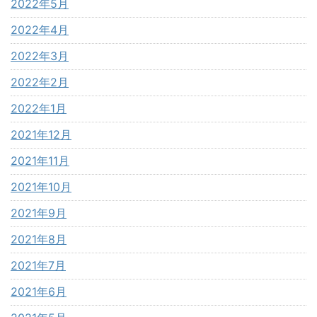
2022年5月
2022年4月
2022年3月
2022年2月
2022年1月
2021年12月
2021年11月
2021年10月
2021年9月
2021年8月
2021年7月
2021年6月