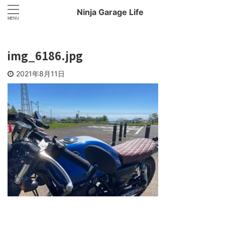
Ninja Garage Life
img_6186.jpg
2021年8月11日