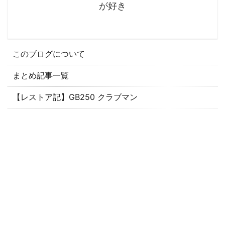
が好き
このブログについて
まとめ記事一覧
【レストア記】GB250 クラブマン