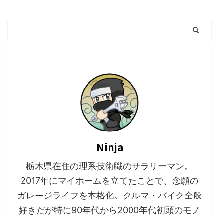
Ninja
栃木県在住の理系技術職のサラリーマン。
2017年にマイホームを立てたことで、念願の
ガレージライフを本格化。クルマ・バイク全般
好きだが特に90年代から2000年代初頭のモノ