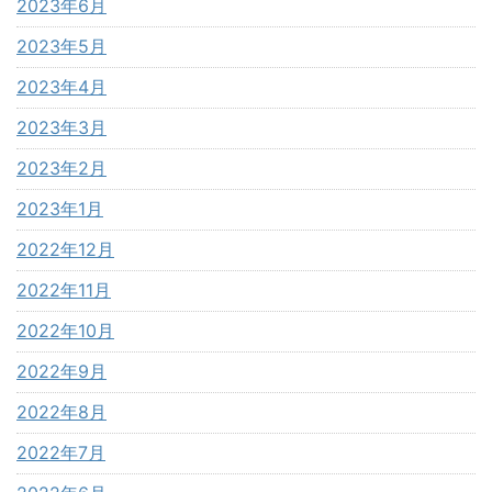
2023年6月
2023年5月
2023年4月
2023年3月
2023年2月
2023年1月
2022年12月
2022年11月
2022年10月
2022年9月
2022年8月
2022年7月