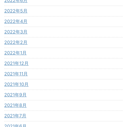
2022年6月
2022年5月
2022年4月
2022年3月
2022年2月
2022年1月
2021年12月
2021年11月
2021年10月
2021年9月
2021年8月
2021年7月
2021年6月