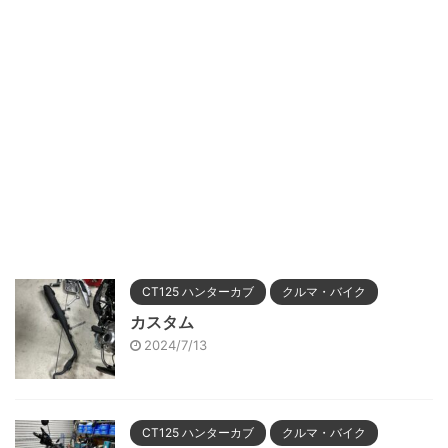
CT125 ハンターカブ
クルマ・バイク
カスタム
2024/7/13
CT125 ハンターカブ
クルマ・バイク