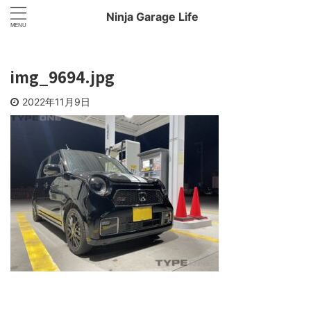
Ninja Garage Life
img_9694.jpg
2022年11月9日