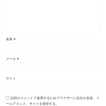
名前
※
メール
※
サイト
次回のコメントで使用するためブラウザーに自分の名前、メ
ールアドレス、サイトを保存する。