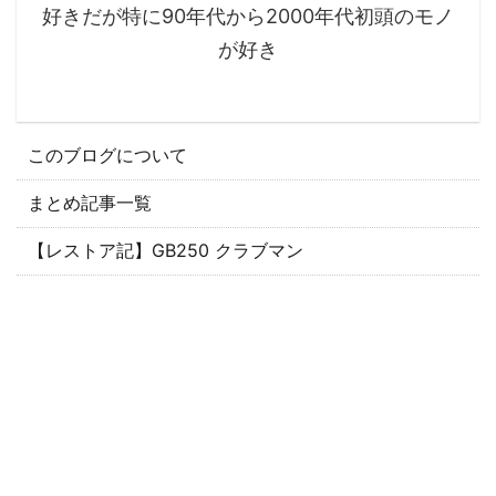
好きだが特に90年代から2000年代初頭のモノ
が好き
このブログについて
まとめ記事一覧
【レストア記】GB250 クラブマン