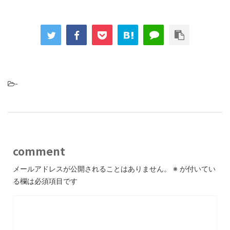
-
comment
メールアドレスが公開されることはありません。
※
が付いてい
る欄は必須項目です