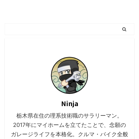
Ninja
栃木県在住の理系技術職のサラリーマン。
2017年にマイホームを立てたことで、念願の
ガレージライフを本格化。クルマ・バイク全般