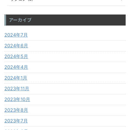
アーカイブ
2024年7月
2024年6月
2024年5月
2024年4月
2024年1月
2023年11月
2023年10月
2023年8月
2023年7月