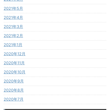
2021年5月
2021年4月
2021年3月
2021年2月
2021年1月
2020年12月
2020年11月
2020年10月
2020年9月
2020年8月
2020年7月