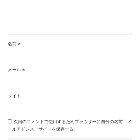
名前
※
メール
※
サイト
次回のコメントで使用するためブラウザーに自分の名前、メ
ールアドレス、サイトを保存する。