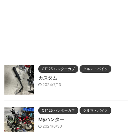
CT125 ハンターカブ
クルマ・バイク
カスタム
2024/7/13
CT125 ハンターカブ
クルマ・バイク
Myハンター
2024/6/30