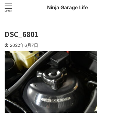
Ninja Garage Life
DSC_6801
2022年6月7日