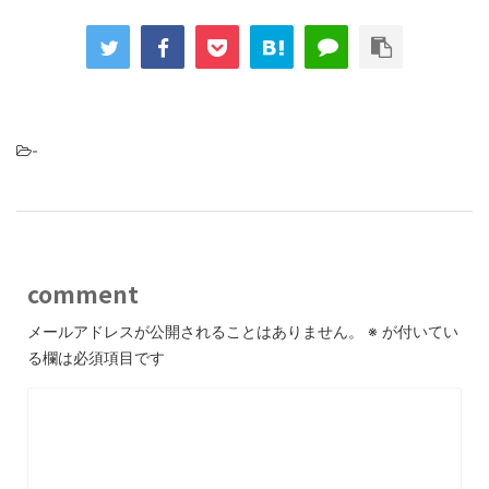
-
comment
メールアドレスが公開されることはありません。
※
が付いてい
る欄は必須項目です