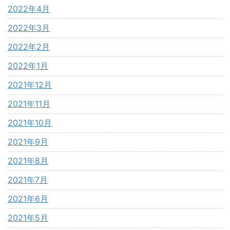
2022年4月
2022年3月
2022年2月
2022年1月
2021年12月
2021年11月
2021年10月
2021年9月
2021年8月
2021年7月
2021年6月
2021年5月