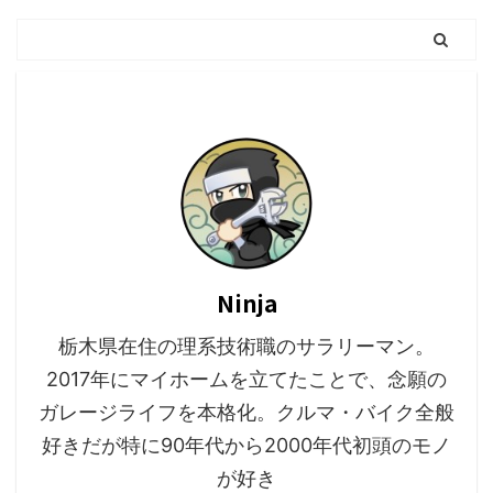
Ninja
栃木県在住の理系技術職のサラリーマン。
2017年にマイホームを立てたことで、念願の
ガレージライフを本格化。クルマ・バイク全般
好きだが特に90年代から2000年代初頭のモノ
が好き