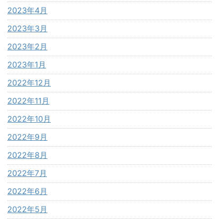
2023年4月
2023年3月
2023年2月
2023年1月
2022年12月
2022年11月
2022年10月
2022年9月
2022年8月
2022年7月
2022年6月
2022年5月