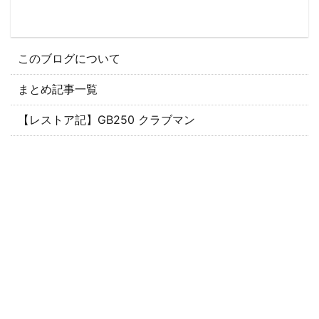
このブログについて
まとめ記事一覧
【レストア記】GB250 クラブマン