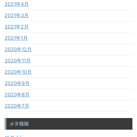
2021年4月
2021年3月
2021年2月
2021年1月
2020年12月
2020年11月
2020年10月
2020年9月
2020年8月
2020年7月
メタ情報