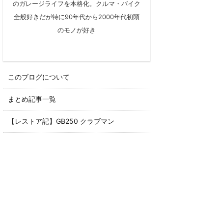
のガレージライフを本格化。クルマ・バイク
全般好きだが特に90年代から2000年代初頭
のモノが好き
このブログについて
まとめ記事一覧
【レストア記】GB250 クラブマン