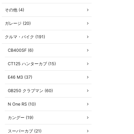
その他 (4)
ガレージ (20)
クルマ・バイク (191)
CB400SF (6)
CT125 ハンターカブ (15)
E46 M3 (37)
GB250 クラブマン (60)
N One RS (10)
カングー (19)
スーパーカブ (21)