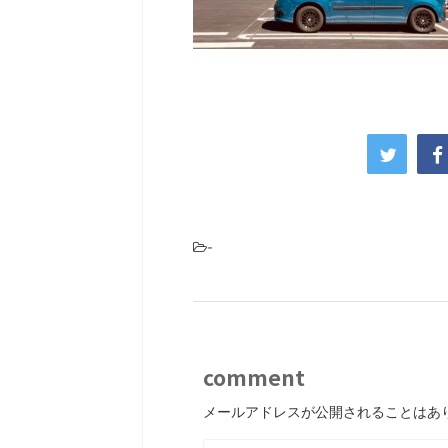
-
comment
メールアドレスが公開されることはあ