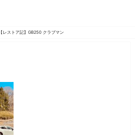
【レストア記】GB250 クラブマン