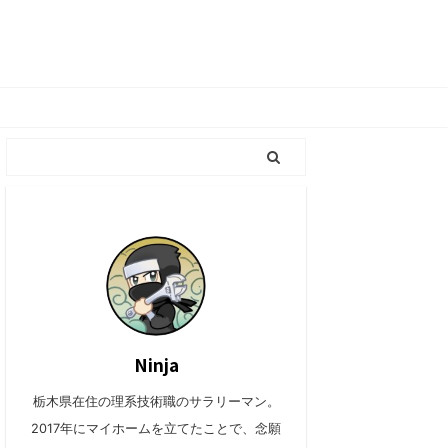
Ninja
栃木県在住の理系技術職のサラリーマン。
2017年にマイホームを立てたことで、念願