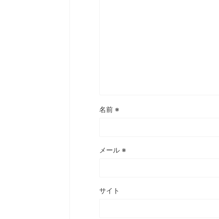
名前
※
メール
※
サイト