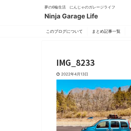
夢の6輪生活 にんじゃのガレージライフ
Ninja Garage Life
このブログについて
まとめ記事一覧
IMG_8233
2022年4月13日