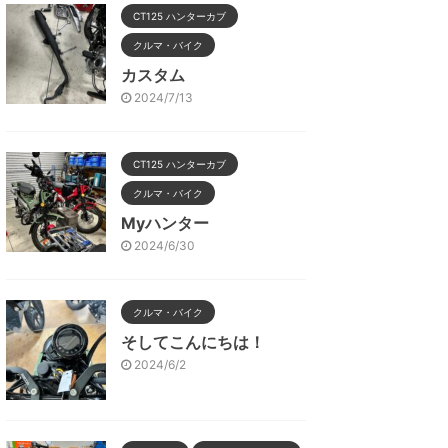
CT125 ハンターカブ
クルマ・バイク
カスタム
2024/7/13
CT125 ハンターカブ
クルマ・バイク
Myハンター
2024/6/30
クルマ・バイク
そしてこんにちは！
2024/6/2