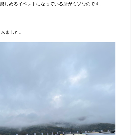
楽しめるイベントになっている所がミソなのです。
出来ました。