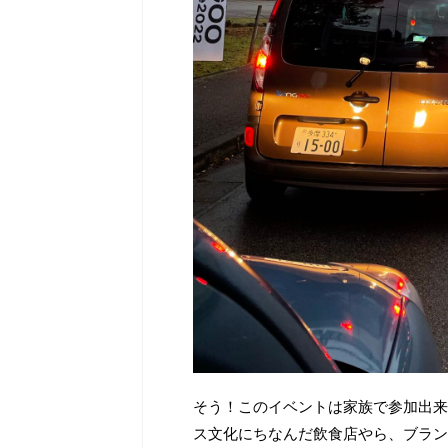
そう！このイベントは家族で参加出来
ス文化にちなんだ飲食店やら、ブラン