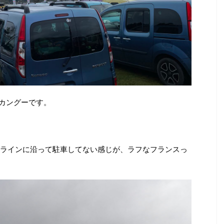
カングーです。
ラインに沿って駐車してない感じが、ラフなフランスっ