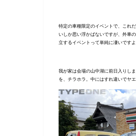
特定の車種限定のイベントで、これだ
いしか思い浮かばないですが、外車の
立するイベントって単純に凄いですよ
我が家は会場の山中湖に前日入りしま
を、チラホラ。中にはすれ違いでヤエ