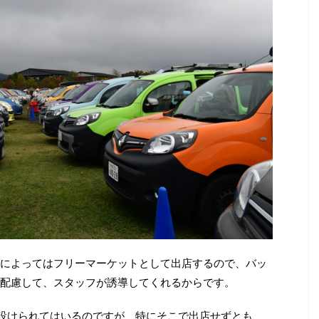
によってはフリーマーケットとして出店するので、バッ
配慮して、スタッフが誘導してくれるからです。
台設けられてはいるのですが、特にそこで出店せずとも、