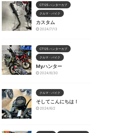
CT125 ハンターカブ
クルマ・バイク
カスタム
2024/7/13
CT125 ハンターカブ
クルマ・バイク
Myハンター
2024/6/30
クルマ・バイク
そしてこんにちは！
2024/6/2