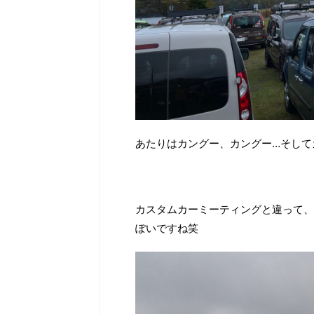
あたりはカングー、カングー…そして
カスタムカーミーティングと違って、
ぽいですね笑