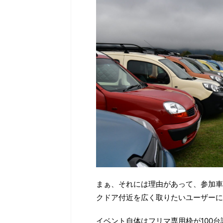
まぁ、それには理由があって、参加車
クドア付近を広く取りたいユーザーに
イベント自体はフリマ専用枠が100