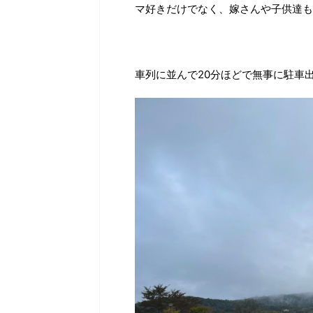
マ好きだけでなく、嫁さんや子供達も
車列に並んで20分ほどで無事に駐車