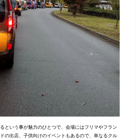
るという事が魅力のひとつで、会場にはフリマやフラン
ドの出店、子供向けのイベントもあるので、単なるクル