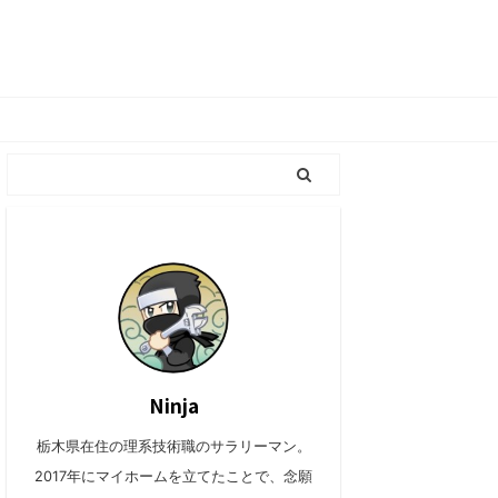
Ninja
栃木県在住の理系技術職のサラリーマン。
2017年にマイホームを立てたことで、念願