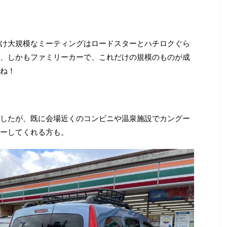
け大規模なミーティングはロードスターとハチロクぐら
、しかもファミリーカーで、これだけの規模のものが成
ね！
したが、既に会場近くのコンビニや温泉施設でカングー
ーしてくれる方も。