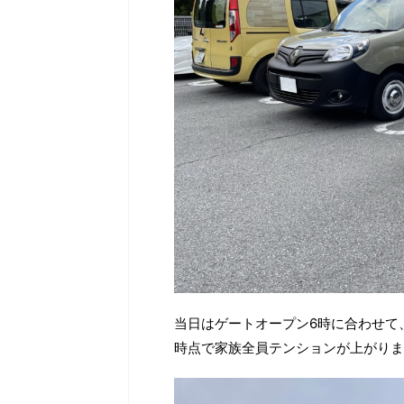
当日はゲートオープン6時に合わせて
時点で家族全員テンションが上がりま