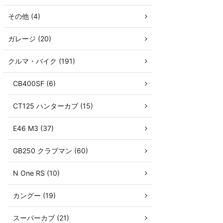
その他 (4)
ガレージ (20)
クルマ・バイク (191)
CB400SF (6)
CT125 ハンターカブ (15)
E46 M3 (37)
GB250 クラブマン (60)
N One RS (10)
カングー (19)
スーパーカブ (21)