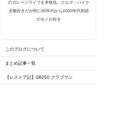
のガレージライフを本格化。クルマ・バイク
全般好きだが特に90年代から2000年代初頭
のモノが好き
このブログについて
まとめ記事一覧
【レストア記】GB250 クラブマン